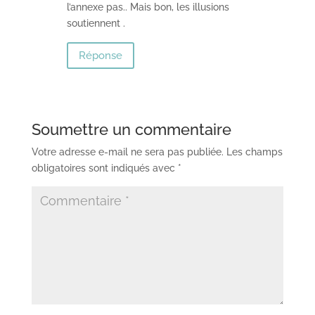
l’annexe pas.. Mais bon, les illusions
soutiennent .
Réponse
Soumettre un commentaire
Votre adresse e-mail ne sera pas publiée.
Les champs
obligatoires sont indiqués avec
*