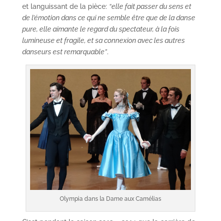
et languissant de la pièce:
“elle fait passer du sens et
de l’émotion dans ce qui ne semble être que de la danse
pure, elle aimante le regard du spectateur, à la fois
lumineuse et fragile, et sa connexion avec les autres
danseurs est remarquable”
.
Olympia dans la Dame aux Camélias