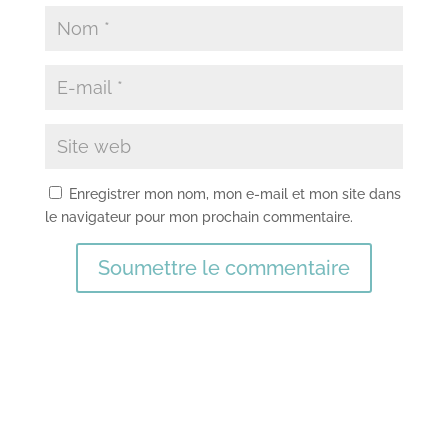
Enregistrer mon nom, mon e-mail et mon site dans
le navigateur pour mon prochain commentaire.
Soumettre le commentaire