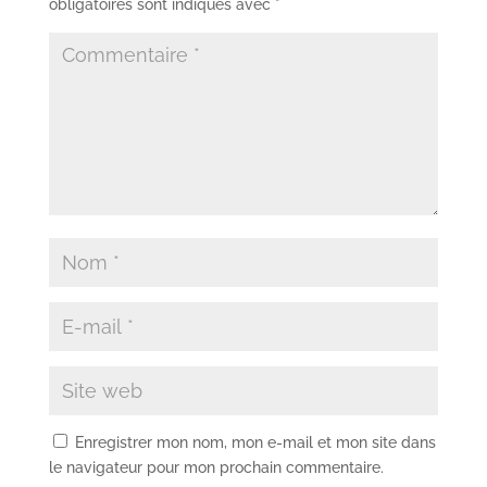
obligatoires sont indiqués avec
*
Enregistrer mon nom, mon e-mail et mon site dans
le navigateur pour mon prochain commentaire.