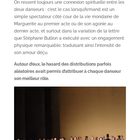
On ressent toujours une connexion spirituelle entre les
deux danseurs : c’est le cas lorsqu’Armand est un
simple spectateur côté cour de la vie mondaine de
Marguerite au premier acte ou de son agonie au
dernier acte, et surtout dans la variation de la lettre
que Stéphane Bullion a exécuté avec un engagement
physique remarquable, traduisant ainsi l’intensité de
son amour déçu.
Autour d’eux, le hasard des distributions parfois
aléatoires avait permis d’attribuer à chaque danseur
son meilleur rôle.