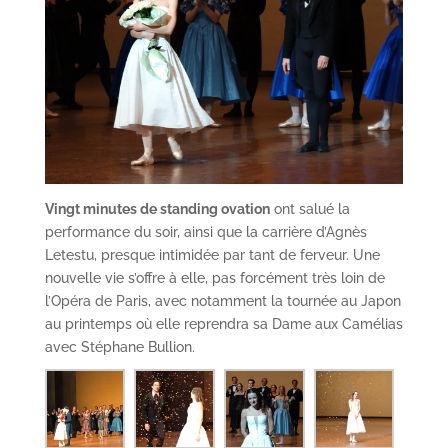
Vingt minutes de standing ovation
ont salué la
performance du soir, ainsi que la carrière d’Agnès
Letestu, presque intimidée par tant de ferveur. Une
nouvelle vie s’offre à elle, pas forcément très loin de
l’Opéra de Paris, avec notamment la tournée au Japon
au printemps où elle reprendra sa Dame aux Camélias
avec Stéphane Bullion.