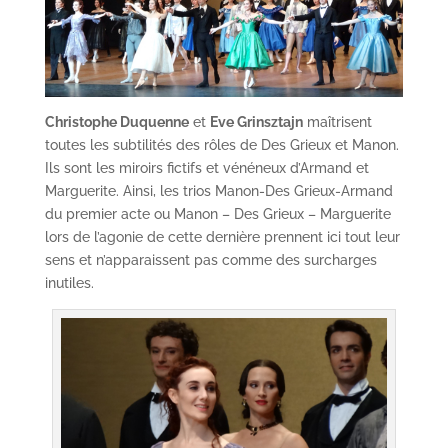
Christophe Duquenne
et
Eve Grinsztajn
maîtrisent
toutes les subtilités des rôles de Des Grieux et Manon.
Ils sont les miroirs fictifs et vénéneux d’Armand et
Marguerite. Ainsi, les trios Manon-Des Grieux-Armand
du premier acte ou Manon – Des Grieux – Marguerite
lors de l’agonie de cette dernière prennent ici tout leur
sens et n’apparaissent pas comme des surcharges
inutiles.