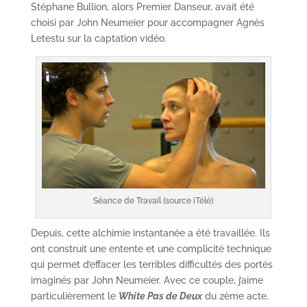
Stéphane Bullion, alors Premier Danseur, avait été
choisi par John Neumeier pour accompagner Agnès
Letestu sur la captation vidéo.
Séance de Travail (source iTélé)
Depuis, cette alchimie instantanée a été travaillée. Ils
ont construit une entente et une complicité technique
qui permet d’effacer les terribles difficultés des portés
imaginés par John Neumeier. Avec ce couple, j’aime
particulièrement le
White Pas de Deux
du 2ème acte.