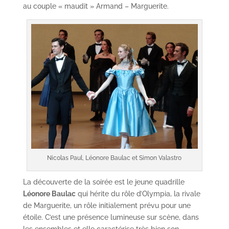
au couple « maudit » Armand – Marguerite.
Nicolas Paul, Léonore Baulac et Simon Valastro
La découverte de la soirée est le jeune quadrille
Léonore Baulac
qui hérite du rôle d’Olympia, la rivale
de Marguerite, un rôle initialement prévu pour une
étoile. C’est une présence lumineuse sur scène, dans