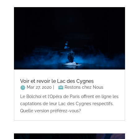
Voir et revoir le Lac des Cygnes
Mar 27, 2020
|
Restons chez Nous
Le Bolchoï et l’Opéra de Paris offrent en ligne les
captations de leur Lac des Cygnes respectifs.
Quelle version préférez-vous?