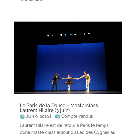
Le Paris de la Danse – Masterclass
Laurent Hilaire (3 juin)
Juin 9, 2019
|
Compte-rendus
Laurent Hilaire est de retour à Paris le temps
d’une masterclass autour du Lac des Cygnes au