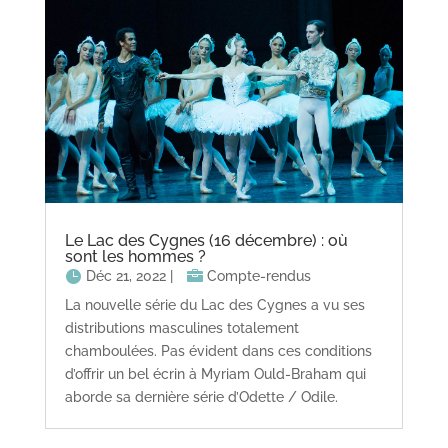
Le Lac des Cygnes (16 décembre) : où
sont les hommes ?
Déc 21, 2022
|
Compte-rendus
La nouvelle série du Lac des Cygnes a vu ses
distributions masculines totalement
chamboulées. Pas évident dans ces conditions
d’offrir un bel écrin à Myriam Ould-Braham qui
aborde sa dernière série d’Odette / Odile.