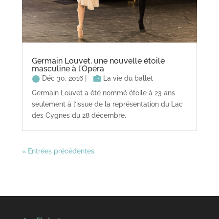
Germain Louvet, une nouvelle étoile
masculine à l’Opéra
Déc 30, 2016
|
La vie du ballet
Germain Louvet a été nommé étoile à 23 ans
seulement à l’issue de la représentation du Lac
des Cygnes du 28 décembre.
« Entrées précédentes