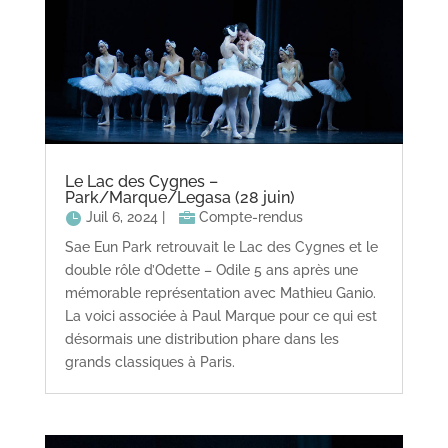
Le Lac des Cygnes –
Park/Marque/Legasa (28 juin)
Juil 6, 2024
|
Compte-rendus
Sae Eun Park retrouvait le Lac des Cygnes et le
double rôle d’Odette – Odile 5 ans après une
mémorable représentation avec Mathieu Ganio.
La voici associée à Paul Marque pour ce qui est
désormais une distribution phare dans les
grands classiques à Paris.