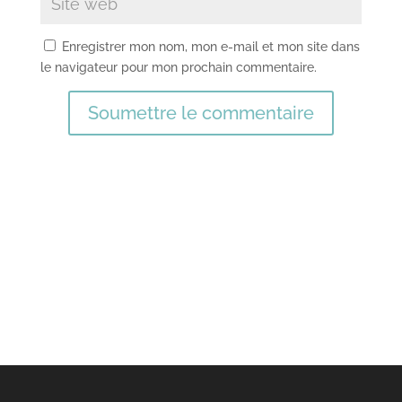
Enregistrer mon nom, mon e-mail et mon site dans
le navigateur pour mon prochain commentaire.
Soumettre le commentaire