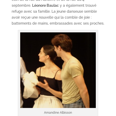
septembre.
Léonore Baulac
y a également trouvé
refuge avec sa famille. La jeune danseuse semble
avoir reçue une nouvelle qui la comble de joie :
battements de mains, embrassades avec ses proches.
Amandine Albisson