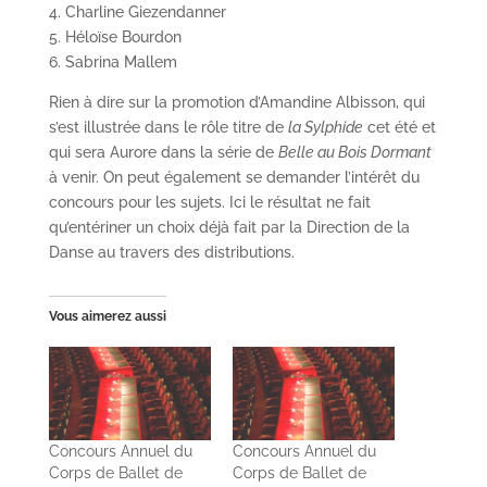
4. Charline Giezendanner
5. Héloïse Bourdon
6. Sabrina Mallem
Rien à dire sur la promotion d’Amandine Albisson, qui
s’est illustrée dans le rôle titre de
la Sylphide
cet été et
qui sera Aurore dans la série de
Belle au Bois Dormant
à venir. On peut également se demander l’intérêt du
concours pour les sujets. Ici le résultat ne fait
qu’entériner un choix déjà fait par la Direction de la
Danse au travers des distributions.
Vous aimerez aussi
Concours Annuel du
Concours Annuel du
Corps de Ballet de
Corps de Ballet de