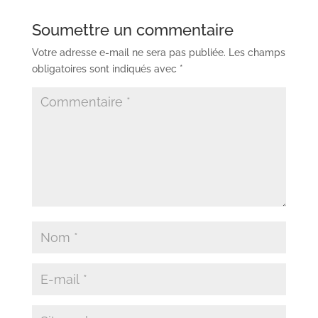
Soumettre un commentaire
Votre adresse e-mail ne sera pas publiée.
Les champs
obligatoires sont indiqués avec
*