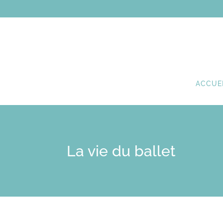
ACCUE
La vie du ballet