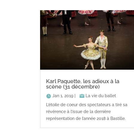
Karl Paquette, les adieux à la
scène (31 décembre)
Jan 1, 2019
|
La vie du ballet
L’étoile de coeur des spectateurs a tiré sa
révérence à l’issue de la dernière
représentation de l’année 2018 à Bastille.