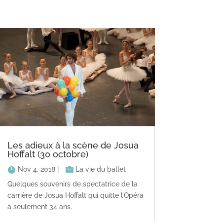
Les adieux à la scène de Josua
Hoffalt (30 octobre)
Nov 4, 2018
|
La vie du ballet
Quelques souvenirs de spectatrice de la
carrière de Josua Hoffalt qui quitte l’Opéra
à seulement 34 ans.