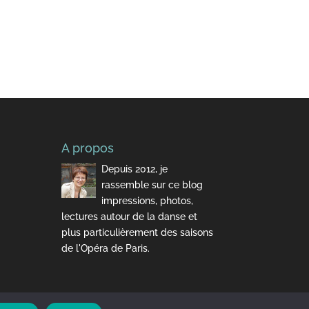
A propos
Depuis 2012, je
rassemble sur ce blog
impressions, photos,
lectures autour de la danse et
plus particulièrement des saisons
de l'Opéra de Paris.