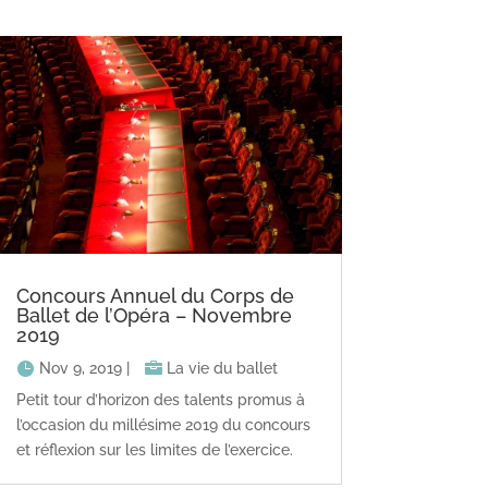
Concours Annuel du Corps de
Ballet de l’Opéra – Novembre
2019
Nov 9, 2019
|
La vie du ballet
Petit tour d’horizon des talents promus à
l’occasion du millésime 2019 du concours
et réflexion sur les limites de l’exercice.