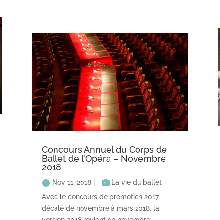
Concours Annuel du Corps de
Ballet de l’Opéra – Novembre
2018
Nov 11, 2018
|
La vie du ballet
Avec le concours de promotion 2017
décalé de novembre à mars 2018, la
version 2018 revient en novembre: