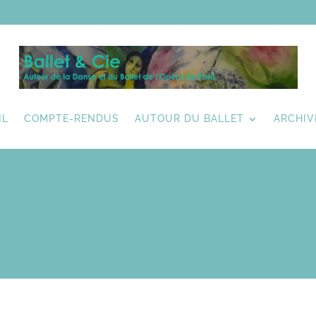
IL
COMPTE-RENDUS
AUTOUR DU BALLET
ARCHIV