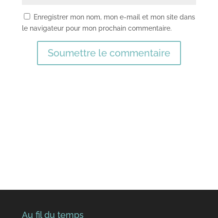
Enregistrer mon nom, mon e-mail et mon site dans
le navigateur pour mon prochain commentaire.
Soumettre le commentaire
Au fil du temps