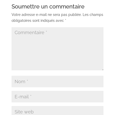
Soumettre un commentaire
Votre adresse e-mail ne sera pas publiée.
Les champs
obligatoires sont indiqués avec
*