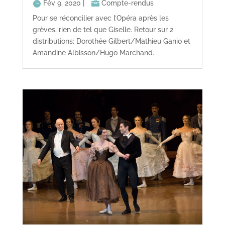
Fév 9, 2020
|
Compte-rendus
Pour se réconcilier avec l’Opéra après les
grèves, rien de tel que Giselle. Retour sur 2
distributions: Dorothée Gilbert/Mathieu Ganio et
Amandine Albisson/Hugo Marchand.