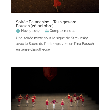
Soirée Balanchine – Teshigawara –
Bausch (26 octobre)
Nov 5, 2017
|
Compte-rendus
Une soirée mixte sous le signe de Stravinsky
avec le Sacre du Printemps version Pina Bausch
en guise d’apothéose.