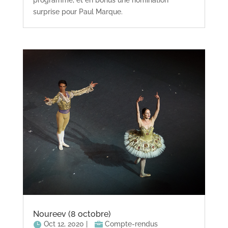
programme, et en bonus une nomination
surprise pour Paul Marque.
Noureev (8 octobre)
Oct 12, 2020
|
Compte-rendus