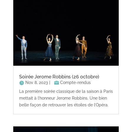
Soirée Jerome Robbins (26 octobre)
Nov 8, 2023
|
Compte-rendus
La première soirée classique de la saison à Paris
mettait à l’honneur Jerome Robbins. Une bien
belle façon de retrouver les étoiles de l’Opéra.