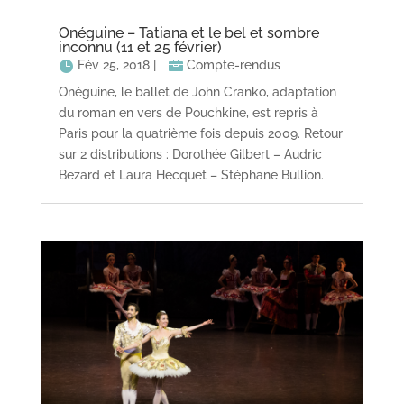
Onéguine – Tatiana et le bel et sombre
inconnu (11 et 25 février)
Fév 25, 2018
|
Compte-rendus
Onéguine, le ballet de John Cranko, adaptation
du roman en vers de Pouchkine, est repris à
Paris pour la quatrième fois depuis 2009. Retour
sur 2 distributions : Dorothée Gilbert – Audric
Bezard et Laura Hecquet – Stéphane Bullion.