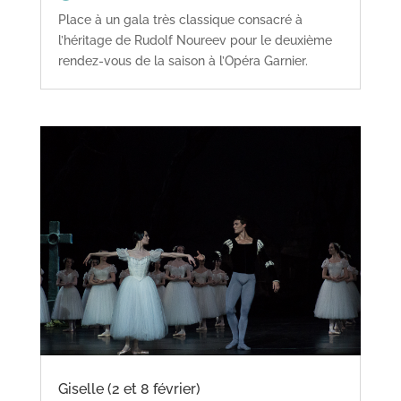
Place à un gala très classique consacré à
l’héritage de Rudolf Noureev pour le deuxième
rendez-vous de la saison à l’Opéra Garnier.
Giselle (2 et 8 février)