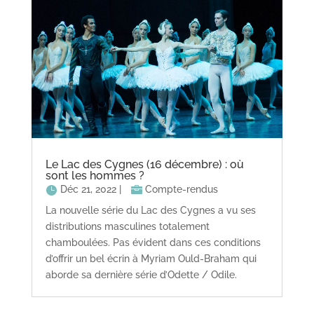
Le Lac des Cygnes (16 décembre) : où
sont les hommes ?
Déc 21, 2022
|
Compte-rendus
La nouvelle série du Lac des Cygnes a vu ses
distributions masculines totalement
chamboulées. Pas évident dans ces conditions
d’offrir un bel écrin à Myriam Ould-Braham qui
aborde sa dernière série d’Odette / Odile.