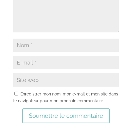
Enregistrer mon nom, mon e-mail et mon site dans
le navigateur pour mon prochain commentaire.
Soumettre le commentaire