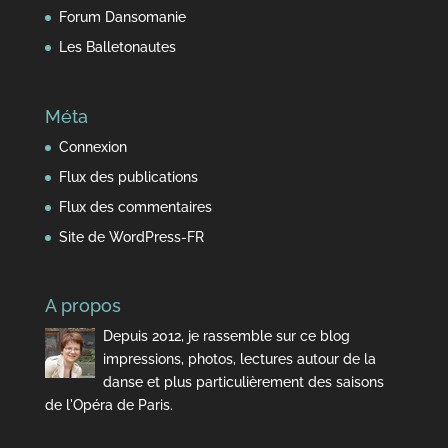
Forum Dansomanie
Les Balletonautes
Méta
Connexion
Flux des publications
Flux des commentaires
Site de WordPress-FR
A propos
Depuis 2012, je rassemble sur ce blog
impressions, photos, lectures autour de la
danse et plus particulièrement des saisons
de l'Opéra de Paris.