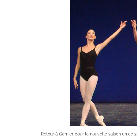
Retour à Garnier pour la nouvelle saison en ce 2