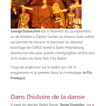
George Balanchine
est à l’honneur du 24 septembre
au 18 octobre à l’Opéra Garnier au travers d’une soirée
qui permet de retracer le parcours du danseur
transfuge de l’URSS formé à Saint-Pétersbourg
devenu l’un des plus grands chorégraphes américains
et le maître du New York City Ballet.
Coup de projecteur sur le ballet qui clôt le
programme et le premier dans la chronologie,
le Fils
Prodigue
.
Dans l’histoire de la danse
Il s’agit du dernier Ballet Russe.
Serge Diaghilev
, qui a