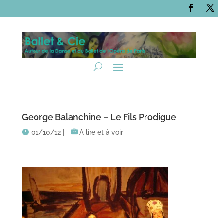
George Balanchine – Le Fils Prodigue
01/10/12
|
A lire et à voir