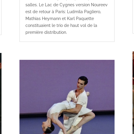
salles. Le Lac de Cygnes version Noureev
est de retour à Paris: Ludmila Pagliero,
Mathias Heymann et Karl Paquette
constituaient le trio de haut vol de la
première distribution.