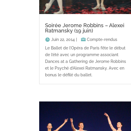
Soirée Jerome Robbins – Alexei
Ratmansky (19 juin)
Juin 22, 2014
|
Compte-rendus
Le Ballet de l’Opéra de Paris fête le début
de l’été avec un programme associant
Dances at a Gathering de Jerome Robbins
et le Psyché d’Alexei Ratmansky. Avec en
bonus le défilé du ballet.