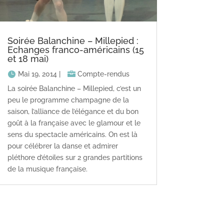
Soirée Balanchine – Millepied :
Echanges franco-américains (15
et 18 mai)
Mai 19, 2014
|
Compte-rendus
La soirée Balanchine – Millepied, c’est un
peu le programme champagne de la
saison, l’alliance de l’élégance et du bon
goût à la française avec le glamour et le
sens du spectacle américains. On est là
pour célébrer la danse et admirer
pléthore d’étoiles sur 2 grandes partitions
de la musique française.