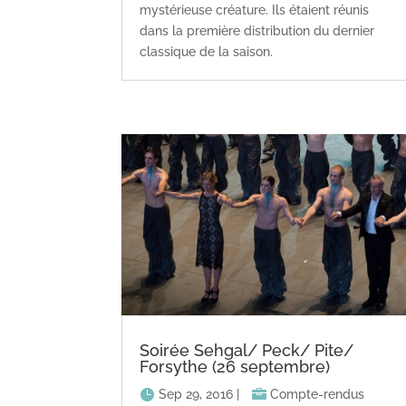
mystérieuse créature. Ils étaient réunis
dans la première distribution du dernier
classique de la saison.
Soirée Sehgal/ Peck/ Pite/
Forsythe (26 septembre)
Sep 29, 2016
|
Compte-rendus