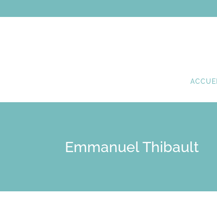
ACCUE
Emmanuel Thibault