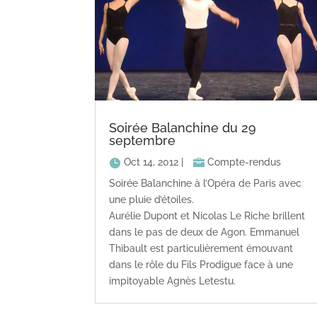
Soirée Balanchine du 29
septembre
Oct 14, 2012
|
Compte-rendus
Soirée Balanchine à l’Opéra de Paris avec
une pluie d’étoiles.
Aurélie Dupont et Nicolas Le Riche brillent
dans le pas de deux de Agon. Emmanuel
Thibault est particulièrement émouvant
dans le rôle du Fils Prodigue face à une
impitoyable Agnès Letestu.