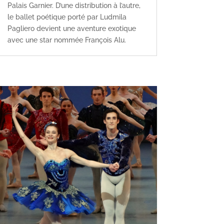
Palais Garnier. D’une distribution à l’autre,
le ballet poétique porté par Ludmila
Pagliero devient une aventure exotique
avec une star nommée François Alu.