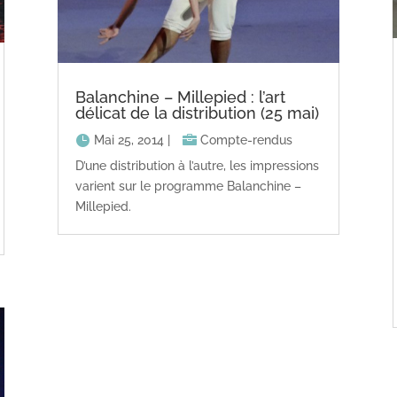
Balanchine – Millepied : l’art
délicat de la distribution (25 mai)
Mai 25, 2014
|
Compte-rendus
D’une distribution à l’autre, les impressions
varient sur le programme Balanchine –
Millepied.