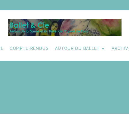
IL
COMPTE-RENDUS
AUTOUR DU BALLET
ARCHIV