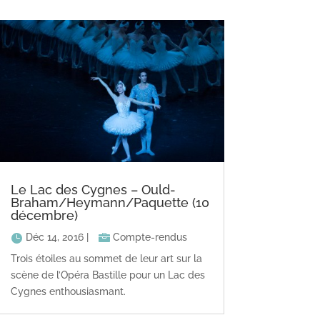
Le Lac des Cygnes – Ould-
Braham/Heymann/Paquette (10
décembre)
Déc 14, 2016
|
Compte-rendus
Trois étoiles au sommet de leur art sur la
scène de l’Opéra Bastille pour un Lac des
Cygnes enthousiasmant.