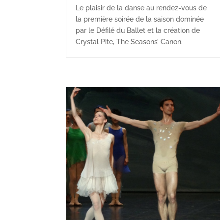
Le plaisir de la danse au rendez-vous de
la première soirée de la saison dominée
par le Défilé du Ballet et la création de
Crystal Pite, The Seasons’ Canon.