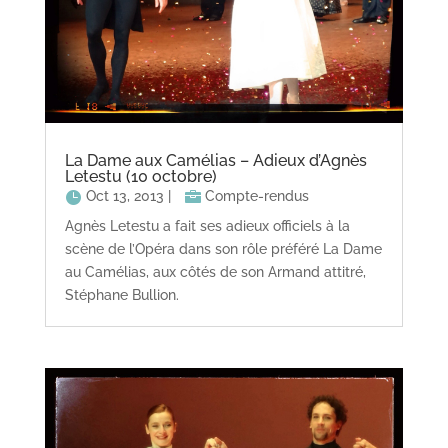
La Dame aux Camélias – Adieux d’Agnès
Letestu (10 octobre)
Oct 13, 2013
|
Compte-rendus
Agnès Letestu a fait ses adieux officiels à la
scène de l’Opéra dans son rôle préféré La Dame
au Camélias, aux côtés de son Armand attitré,
Stéphane Bullion.