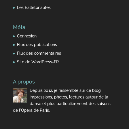
Les Balletonautes
Méta
Connexion
Flux des publications
Flux des commentaires
Site de WordPress-FR
A propos
Depuis 2012, je rassemble sur ce blog
impressions, photos, lectures autour de la
danse et plus particulièrement des saisons
de l'Opéra de Paris.