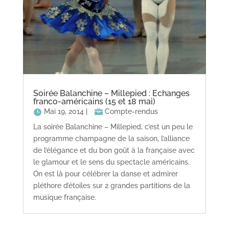
Soirée Balanchine – Millepied : Echanges
franco-américains (15 et 18 mai)
Mai 19, 2014
|
Compte-rendus
La soirée Balanchine – Millepied, c’est un peu le
programme champagne de la saison, l’alliance
de l’élégance et du bon goût à la française avec
le glamour et le sens du spectacle américains.
On est là pour célébrer la danse et admirer
pléthore d’étoiles sur 2 grandes partitions de la
musique française.