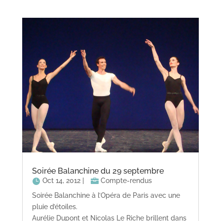
Soirée Balanchine du 29 septembre
Oct 14, 2012
|
Compte-rendus
Soirée Balanchine à l’Opéra de Paris avec une
pluie d’étoiles.
Aurélie Dupont et Nicolas Le Riche brillent dans