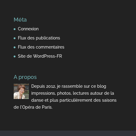
Méta
Connexion
Flux des publications
Flux des commentaires
Site de WordPress-FR
A propos
Depuis 2012, je rassemble sur ce blog
impressions, photos, lectures autour de la
danse et plus particulièrement des saisons
de l'Opéra de Paris.