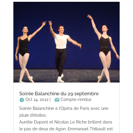
Soirée Balanchine du 29 septembre
Oct 14, 2012
|
Compte-rendus
Soirée Balanchine à l’Opéra de Paris avec une
pluie d’étoiles.
Aurélie Dupont et Nicolas Le Riche brillent dans
le pas de deux de Agon. Emmanuel Thibault est