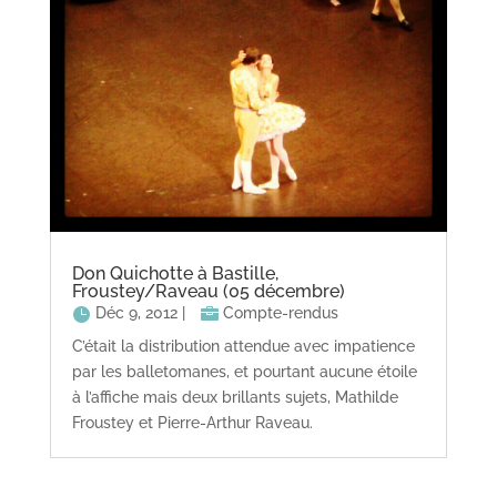
Don Quichotte à Bastille,
Froustey/Raveau (05 décembre)
Déc 9, 2012
|
Compte-rendus
C’était la distribution attendue avec impatience
par les balletomanes, et pourtant aucune étoile
à l’affiche mais deux brillants sujets, Mathilde
Froustey et Pierre-Arthur Raveau.