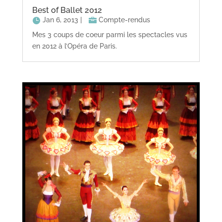
Best of Ballet 2012
Jan 6, 2013
|
Compte-rendus
Mes 3 coups de coeur parmi les spectacles vus
en 2012 à l’Opéra de Paris.