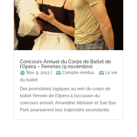
Concours Annuel du Corps de Ballet de
l’Opéra – Femmes (9 novembre)
Nov 9, 2013
|
Compte-rendus
,
La vie
du ballet
Des promotions logiques au sein du corps de
ballet féminin de l’Opéra à l’occasion du
concours annuel. Amandine Albisson et Sae Eun
Park poursuivent leur trajectoire ascendante.