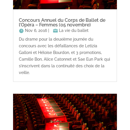
Concours Annuel du Corps de Ballet de
l’Opéra – Femmes (05 novembre)
Nov 6, 2016
|
La vie du ballet
Du drame pour la deuxième journée du
concours avec les défaillances de Letizia
Galloni et Héloïse Bourdon, et 3 promotions,
Camille Bon, Alice Catonnet et Sae Eun Park qui
s’inscrivent dans la continuité des choix de la
veille.