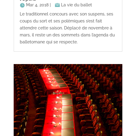
Mar 4, 2018
|
La vie du ballet
Le traditionnel concours avec son suspens, ses
coups du sort et ses polémiques s’est fait
attendre cette saison. Déplacé de novembre à
mars, il reste un des sommets dans l’agenda du
balletomane qui se respecte.