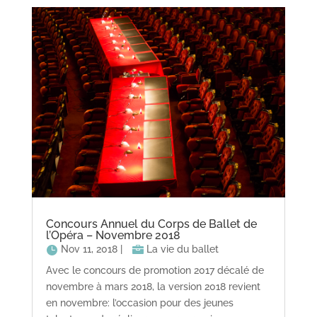
Concours Annuel du Corps de Ballet de
l’Opéra – Novembre 2018
Nov 11, 2018
|
La vie du ballet
Avec le concours de promotion 2017 décalé de
novembre à mars 2018, la version 2018 revient
en novembre: l’occasion pour des jeunes