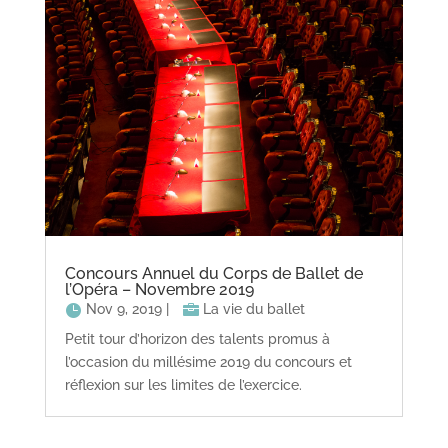
Concours Annuel du Corps de Ballet de
l’Opéra – Novembre 2019
Nov 9, 2019
|
La vie du ballet
Petit tour d’horizon des talents promus à
l’occasion du millésime 2019 du concours et
réflexion sur les limites de l’exercice.