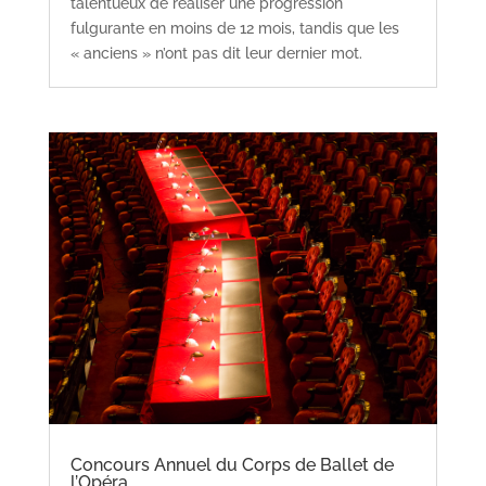
talentueux de réaliser une progression
fulgurante en moins de 12 mois, tandis que les
« anciens » n’ont pas dit leur dernier mot.
Concours Annuel du Corps de Ballet de
l’Opéra