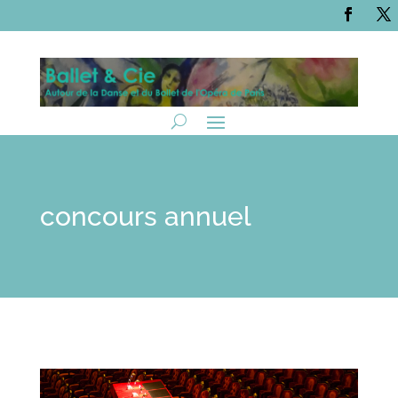
concours annuel