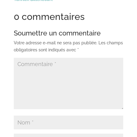
0 commentaires
Soumettre un commentaire
Votre adresse e-mail ne sera pas publiée.
Les champs
obligatoires sont indiqués avec
*