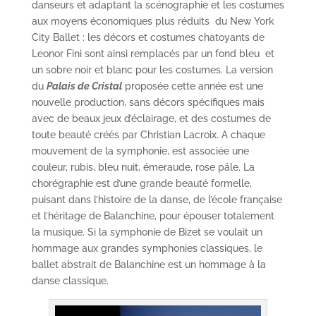
danseurs et adaptant la scénographie et les costumes
aux moyens économiques plus réduits du New York
City Ballet : les décors et costumes chatoyants de
Leonor Fini sont ainsi remplacés par un fond bleu et
un sobre noir et blanc pour les costumes. La version
du
Palais de Cristal
proposée cette année est une
nouvelle production, sans décors spécifiques mais
avec de beaux jeux d’éclairage, et des costumes de
toute beauté créés par Christian Lacroix. A chaque
mouvement de la symphonie, est associée une
couleur, rubis, bleu nuit, émeraude, rose pâle. La
chorégraphie est d’une grande beauté formelle,
puisant dans l’histoire de la danse, de l’école française
et l’héritage de Balanchine, pour épouser totalement
la musique. Si la symphonie de Bizet se voulait un
hommage aux grandes symphonies classiques, le
ballet abstrait de Balanchine est un hommage à la
danse classique.