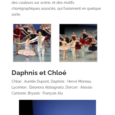
des couleurs sur scène, et des motifs
chorégraphiques associés, qui fusionnent en quelque
sorte.
Daphnis et Chloé
Chloé : Aurélie Dupont, Daphnis : Hervé Moreau,
Lycénion : Eleonora Abbagnato, Dorcon : Alessio
Carbone, Bryaxis : François Alu