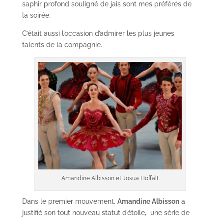
saphir profond souligné de jais sont mes préférés de
la soirée.
C’était aussi l’occasion d’admirer les plus jeunes
talents de la compagnie.
Amandine Albisson et Josua Hoffalt
Dans le premier mouvement,
Amandine Albisson
a
justifié son tout nouveau statut d’étoile, une série de