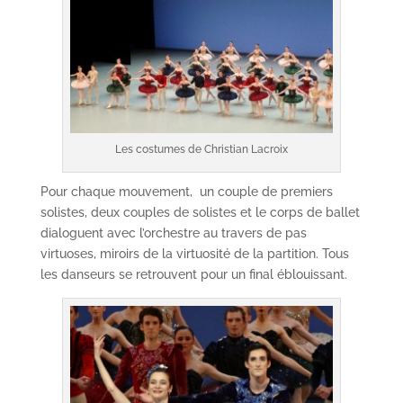
Les costumes de Christian Lacroix
Pour chaque mouvement, un couple de premiers
solistes, deux couples de solistes et le corps de ballet
dialoguent avec l’orchestre au travers de pas
virtuoses, miroirs de la virtuosité de la partition. Tous
les danseurs se retrouvent pour un final éblouissant.