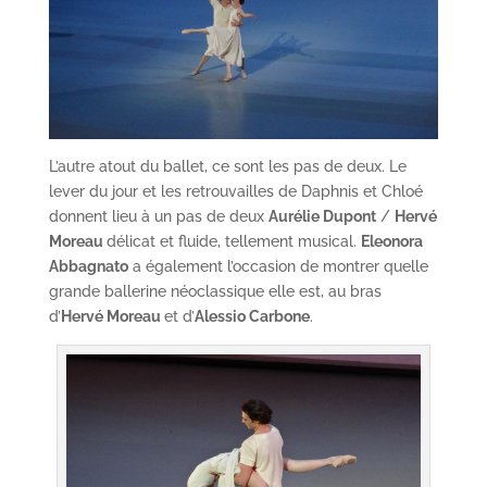
L’autre atout du ballet, ce sont les pas de deux. Le
lever du jour et les retrouvailles de Daphnis et Chloé
donnent lieu à un pas de deux
Aurélie Dupont
/
Hervé
Moreau
délicat et fluide, tellement musical.
Eleonora
Abbagnato
a également l’occasion de montrer quelle
grande ballerine néoclassique elle est, au bras
d’
Hervé Moreau
et d’
Alessio Carbone
.