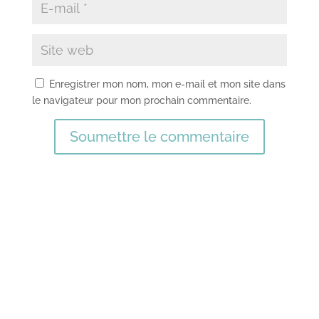
Enregistrer mon nom, mon e-mail et mon site dans
le navigateur pour mon prochain commentaire.
Soumettre le commentaire