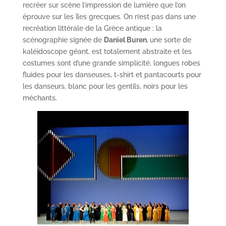
recréer sur scène l’impression de lumière que l’on
éprouve sur les îles grecques. On n’est pas dans une
recréation littérale de la Grèce antique : la
scénographie signée de
Daniel Buren
,
une sorte de
kaléidoscope géant, est totalement abstraite et les
costumes sont d’une grande simplicité, longues robes
fluides pour les danseuses, t-shirt et pantacourts pour
les danseurs, blanc pour les gentils, noirs pour les
méchants.