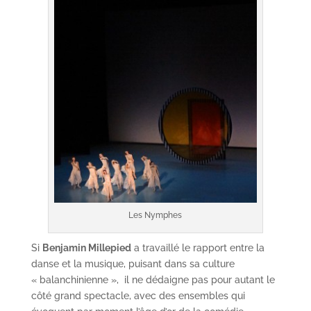
Les Nymphes
Si
Benjamin Millepied
a travaillé le rapport entre la
danse et la musique, puisant dans sa culture
« balanchinienne », il ne dédaigne pas pour autant le
côté grand spectacle, avec des ensembles qui