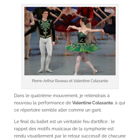
Pierre-Arthur Raveau et Valentine Colasante
Dans le quatrième mouvement, je retiendrais à
nouveau la performance de
Valentine Colasante
, à qui
ce répertoire semble aller comme un gant.
Le final du ballet est un véritable feu d’artifice : le
rappel des motifs musicaux de la symphonie est
rendu visuellement par le retour successif de chacune