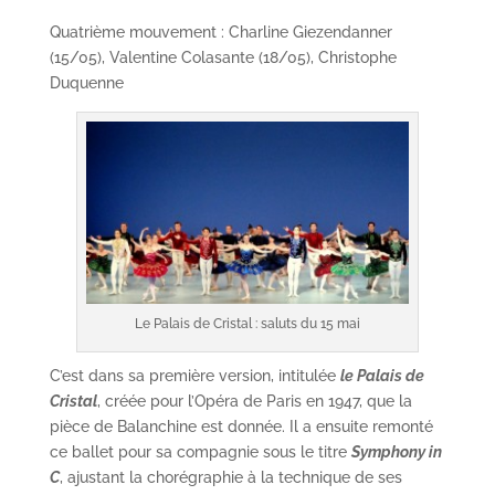
Quatrième mouvement : Charline Giezendanner
(15/05), Valentine Colasante (18/05), Christophe
Duquenne
Le Palais de Cristal : saluts du 15 mai
C’est dans sa première version, intitulée
le Palais de
Cristal
, créée pour l’Opéra de Paris en 1947, que la
pièce de Balanchine est donnée. Il a ensuite remonté
ce ballet pour sa compagnie sous le titre
Symphony in
C
, ajustant la chorégraphie à la technique de ses