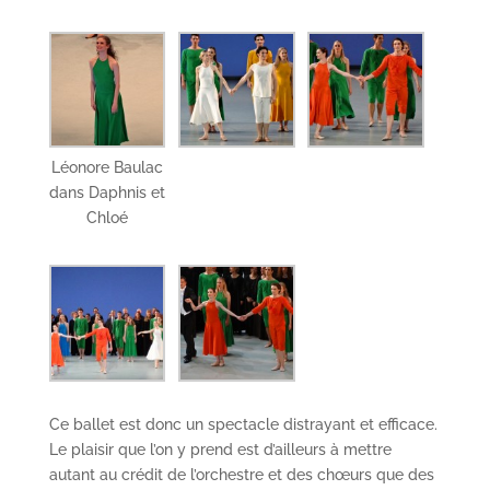
Léonore Baulac
dans Daphnis et
Chloé
Ce ballet est donc un spectacle distrayant et efficace.
Le plaisir que l’on y prend est d’ailleurs à mettre
autant au crédit de l’orchestre et des chœurs que des