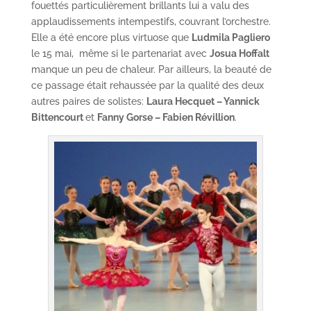
fouettés particulièrement brillants lui a valu des
applaudissements intempestifs, couvrant l’orchestre.
Elle a été encore plus virtuose que
Ludmila Pagliero
le 15 mai, même si le partenariat avec
Josua Hoffalt
manque un peu de chaleur. Par ailleurs, la beauté de
ce passage était rehaussée par la qualité des deux
autres paires de solistes:
Laura Hecquet – Yannick
Bittencourt
et
Fanny Gorse – Fabien Révillion
.