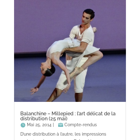
Balanchine – Millepied : l’art délicat de la
distribution (25 mai)
Mai 25, 2014
|
Compte-rendus
D’une distribution à l’autre, les impressions