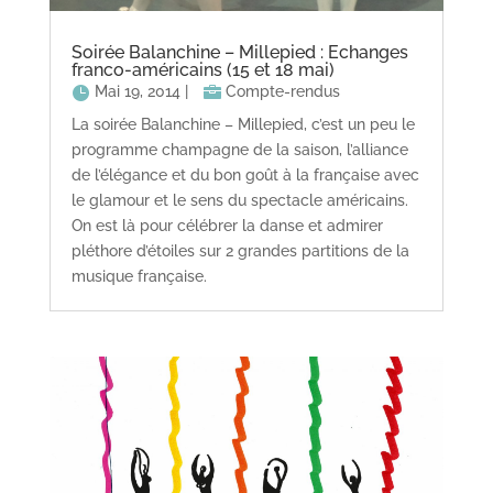
Soirée Balanchine – Millepied : Echanges
franco-américains (15 et 18 mai)
Mai 19, 2014
|
Compte-rendus
La soirée Balanchine – Millepied, c’est un peu le
programme champagne de la saison, l’alliance
de l’élégance et du bon goût à la française avec
le glamour et le sens du spectacle américains.
On est là pour célébrer la danse et admirer
pléthore d’étoiles sur 2 grandes partitions de la
musique française.