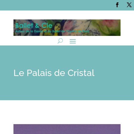
Le Palais de Cristal