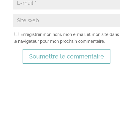
Enregistrer mon nom, mon e-mail et mon site dans
le navigateur pour mon prochain commentaire.
Soumettre le commentaire