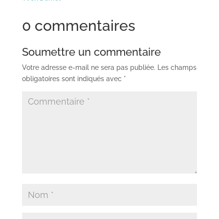
0 commentaires
Soumettre un commentaire
Votre adresse e-mail ne sera pas publiée.
Les champs
obligatoires sont indiqués avec
*