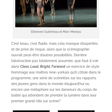
Eléonore Guérineau et Marc Moreau
C’est beau, c’est fluide, mais cela manque d’aspérités
et de prise de risque, alors que la scénographie
ouvrait peut-être d’autres possibilités. Derrière
l’abstraction pas totalement assumée, que faut-il voir
dans
Clear, Loud, Bright, Forward
un exercice de style
hommage aux maîtres new-yorkais qu’il côtoie dans le
programme, une série de scénettes sur les rapports
des jeunes gens dans le monde d’aujourd’hui ou
encore une métaphore sur les danseurs du corps de
ballet qui attendent de prendre la lumière dans leur
premier grand rôle sur scène?