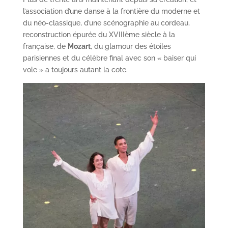
l’association d’une danse à la frontière du moderne et
du néo-classique, d’une scénographie au cordeau,
reconstruction épurée du XVIIIème siècle à la
française, de
Mozart
, du glamour des étoiles
parisiennes et du célèbre final avec son « baiser qui
vole » a toujours autant la cote.