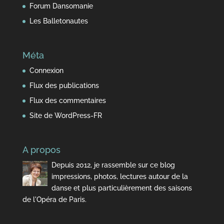
Forum Dansomanie
Les Balletonautes
Méta
Connexion
Flux des publications
Flux des commentaires
Site de WordPress-FR
A propos
Depuis 2012, je rassemble sur ce blog
impressions, photos, lectures autour de la
danse et plus particulièrement des saisons
de l'Opéra de Paris.