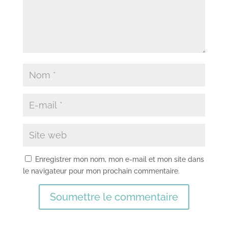
Enregistrer mon nom, mon e-mail et mon site dans
le navigateur pour mon prochain commentaire.
Soumettre le commentaire