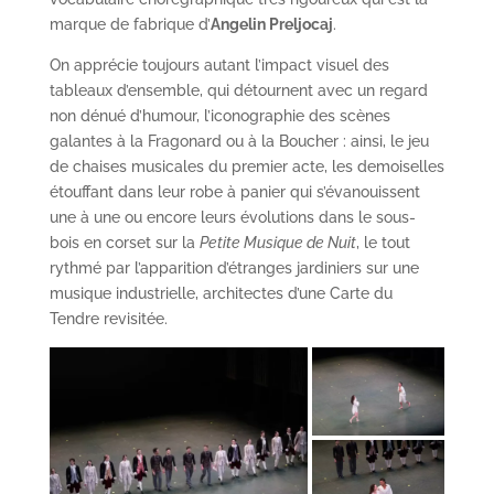
marque de fabrique d’
Angelin Preljocaj
.
On apprécie toujours autant l’impact visuel des
tableaux d’ensemble, qui détournent avec un regard
non dénué d’humour, l’iconographie des scènes
galantes à la Fragonard ou à la Boucher : ainsi, le jeu
de chaises musicales du premier acte, les demoiselles
étouffant dans leur robe à panier qui s’évanouissent
une à une ou encore leurs évolutions dans le sous-
bois en corset sur la
Petite Musique de Nuit
, le tout
rythmé par l’apparition d’étranges jardiniers sur une
musique industrielle, architectes d’une Carte du
Tendre revisitée.