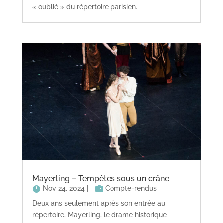
« oublié » du répertoire parisien.
Mayerling – Tempêtes sous un crâne
Nov 24, 2024
|
Compte-rendus
Deux ans seulement après son entrée au
répertoire, Mayerling, le drame historique