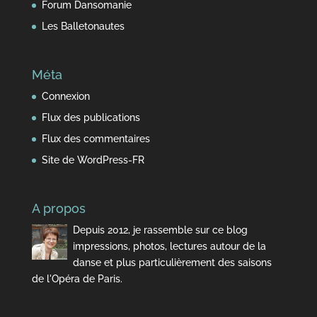
Forum Dansomanie
Les Balletonautes
Méta
Connexion
Flux des publications
Flux des commentaires
Site de WordPress-FR
A propos
Depuis 2012, je rassemble sur ce blog
impressions, photos, lectures autour de la
danse et plus particulièrement des saisons
de l'Opéra de Paris.