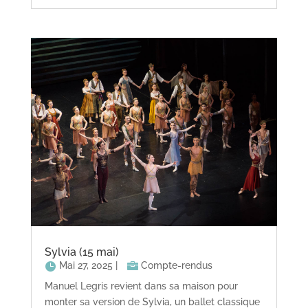
Sylvia (15 mai)
Mai 27, 2025
|
Compte-rendus
Manuel Legris revient dans sa maison pour
monter sa version de Sylvia, un ballet classique