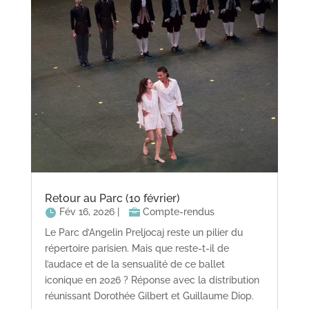
Retour au Parc (10 février)
Fév 16, 2026
|
Compte-rendus
Le Parc d’Angelin Preljocaj reste un pilier du
répertoire parisien. Mais que reste-t-il de
l’audace et de la sensualité de ce ballet
iconique en 2026 ? Réponse avec la distribution
réunissant Dorothée Gilbert et Guillaume Diop.