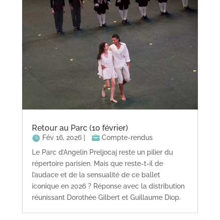
Retour au Parc (10 février)
Fév 16, 2026
|
Compte-rendus
Le Parc d’Angelin Preljocaj reste un pilier du
répertoire parisien. Mais que reste-t-il de
l’audace et de la sensualité de ce ballet
iconique en 2026 ? Réponse avec la distribution
réunissant Dorothée Gilbert et Guillaume Diop.