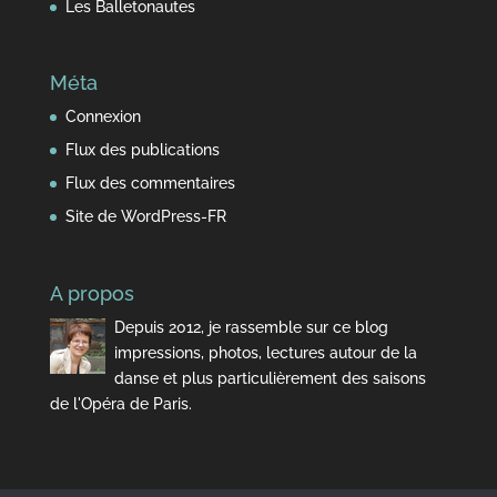
Les Balletonautes
Méta
Connexion
Flux des publications
Flux des commentaires
Site de WordPress-FR
A propos
Depuis 2012, je rassemble sur ce blog
impressions, photos, lectures autour de la
danse et plus particulièrement des saisons
de l'Opéra de Paris.