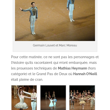
Germain Louvet et Marc Moreau
Pour cette matinée, ce ne sont pas les personnages et
l’histoire qu’ils racontaient qui m’ont embarquée, mais
les prouesses techniques de
Mathias Heymann
(hors
catégorie) et le Grand Pas de Deux où
Hannah O’Neill
était pleine de cran.