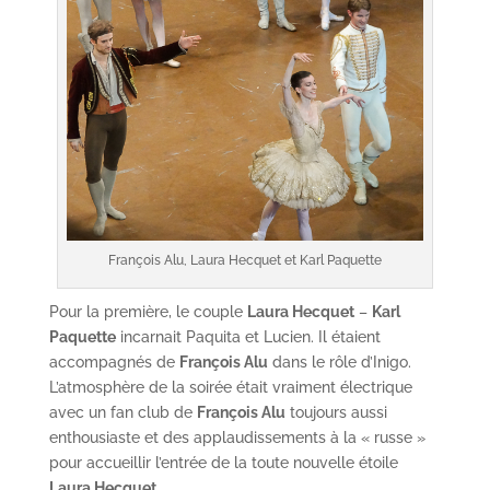
François Alu, Laura Hecquet et Karl Paquette
Pour la première, le couple
Laura Hecquet
–
Karl
Paquette
incarnait Paquita et Lucien. Il étaient
accompagnés de
François Alu
dans le rôle d’Inigo.
L’atmosphère de la soirée était vraiment électrique
avec un fan club de
François Alu
toujours aussi
enthousiaste et des applaudissements à la « russe »
pour accueillir l’entrée de la toute nouvelle étoile
Laura Hecquet.