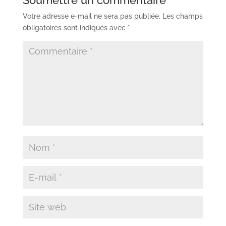
Soumettre un commentaire
Votre adresse e-mail ne sera pas publiée.
Les champs
obligatoires sont indiqués avec
*