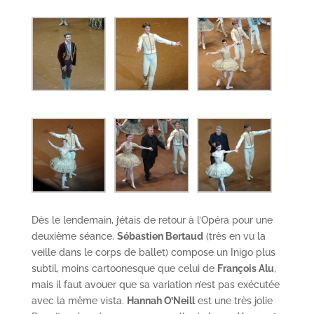
Dès le lendemain, j’étais de retour à l’Opéra pour une
deuxième séance.
Sébastien Bertaud
(très en vu la
veille dans le corps de ballet) compose un Inigo plus
subtil, moins cartoonesque que celui de
François Alu
,
mais il faut avouer que sa variation n’est pas exécutée
avec la même vista.
Hannah O’Neill
est une très jolie