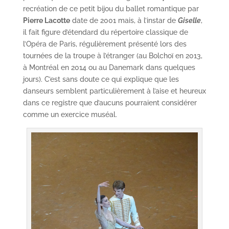
recréation de ce petit bijou du ballet romantique par
Pierre Lacotte
date de 2001 mais, à l’instar de
Giselle
,
il fait figure d’étendard du répertoire classique de
l’Opéra de Paris, régulièrement présenté lors des
tournées de la troupe à l’étranger (au Bolchoï en 2013,
à Montréal en 2014 ou au Danemark dans quelques
jours). C’est sans doute ce qui explique que les
danseurs semblent particulièrement à l’aise et heureux
dans ce registre que d’aucuns pourraient considérer
comme un exercice muséal.