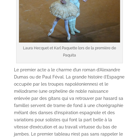
Laura Hecquet et Karl Paquette lors de la première de
Paquita
Le premier acte a le charme d’un roman d’Alexandre
Dumas ou de Paul Féval. La grande histoire (l’Espagne
occupée par les troupes napoléoniennes) et le
mélodrame (une orpheline de noble naissance
enlevée par des gitans qui va retrouver par hasard sa
famille) servent de trame de fond à une chorégraphie
mêlant des danses d’inspiration espagnole et des
variations pour solistes qui font la part belle à la
vitesse d’exécution et au travail virtuose du bas de
jambes. Le premier tableau n’est pas sans rappeler le