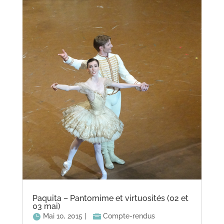
Paquita – Pantomime et virtuosités (02 et
03 mai)
Mai 10, 2015
|
Compte-rendus