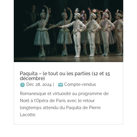
Paquita – le tout ou les parties (12 et 15
décembre)
Déc 28, 2024
|
Compte-rendus
Romanesque et virtuosité au programme de
Noël à l’Opéra de Paris avec le retour
longtemps attendu du Paquita de Pierre
Lacotte.