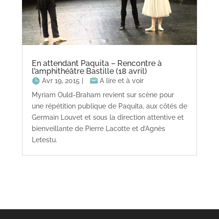
En attendant Paquita – Rencontre à
l’amphithéâtre Bastille (18 avril)
Avr 19, 2015
|
A lire et à voir
Myriam Ould-Braham revient sur scène pour
une répétition publique de Paquita, aux côtés de
Germain Louvet et sous la direction attentive et
bienveillante de Pierre Lacotte et d’Agnès
Letestu.