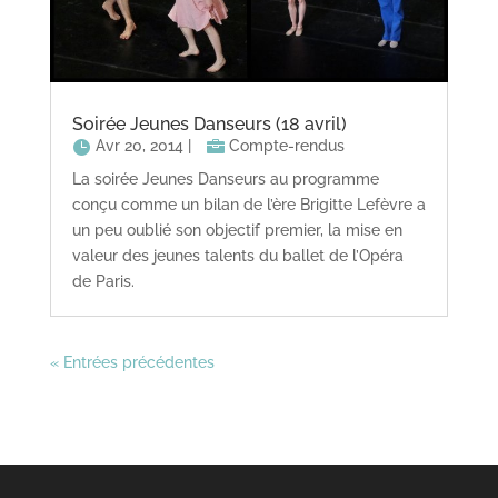
Soirée Jeunes Danseurs (18 avril)
Avr 20, 2014
|
Compte-rendus
La soirée Jeunes Danseurs au programme
conçu comme un bilan de l’ère Brigitte Lefèvre a
un peu oublié son objectif premier, la mise en
valeur des jeunes talents du ballet de l’Opéra
de Paris.
« Entrées précédentes