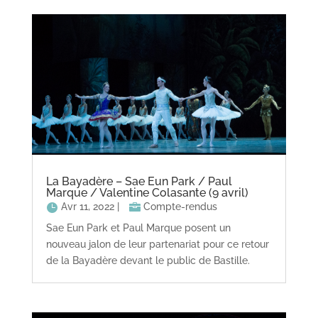
La Bayadère – Sae Eun Park / Paul
Marque / Valentine Colasante (9 avril)
Avr 11, 2022
|
Compte-rendus
Sae Eun Park et Paul Marque posent un
nouveau jalon de leur partenariat pour ce retour
de la Bayadère devant le public de Bastille.