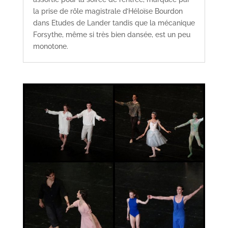
la prise de rôle magistrale d’Héloïse Bourdon
dans Etudes de Lander tandis que la mécanique
Forsythe, même si très bien dansée, est un peu
monotone.