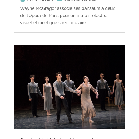
Wayne McGregor associe ses danseurs à ceux
de l’Opéra de Paris pour un « trip » électro,
visuel et cinétique spectaculaire.