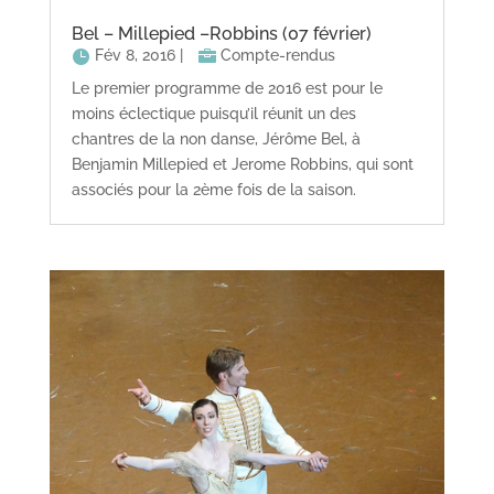
Bel – Millepied –Robbins (07 février)
Fév 8, 2016
|
Compte-rendus
Le premier programme de 2016 est pour le
moins éclectique puisqu’il réunit un des
chantres de la non danse, Jérôme Bel, à
Benjamin Millepied et Jerome Robbins, qui sont
associés pour la 2ème fois de la saison.