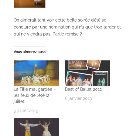
On aimerait tant voir cette belle soirée d’été se
conclure par une nomination qui n’a que trop tarder et
qui ne viendra pas. Partie remise ?
Vous aimerez aussi
La Fille mal gardée –
Best of Ballet 2012
les feux de l’été (2
6 janvier 2013
juillet)
5 juillet 2015