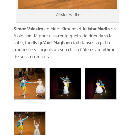
Allister Madin
Simon Valastro
en Mère Simone et
Allister Madin
en
Alain sont là pour assurer le quota de rires dans la
salle, tandis qu’
Axel Magliano
fait danser la petite
troupe de villageois au son de sa flûte et au rythme
de ses entrechats.