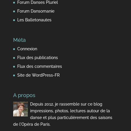
Forum Danses Pluriel
Forum Dansomanie
Les Balletonautes
Méta
Connexion
Flux des publications
Flux des commentaires
Site de WordPress-FR
A propos
Depuis 2012, je rassemble sur ce blog
impressions, photos, lectures autour de la
danse et plus particulièrement des saisons
de l'Opéra de Paris.