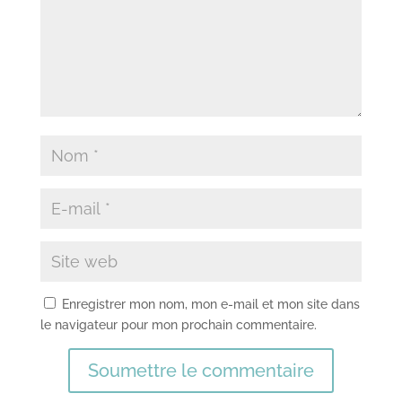
Enregistrer mon nom, mon e-mail et mon site dans
le navigateur pour mon prochain commentaire.
Soumettre le commentaire