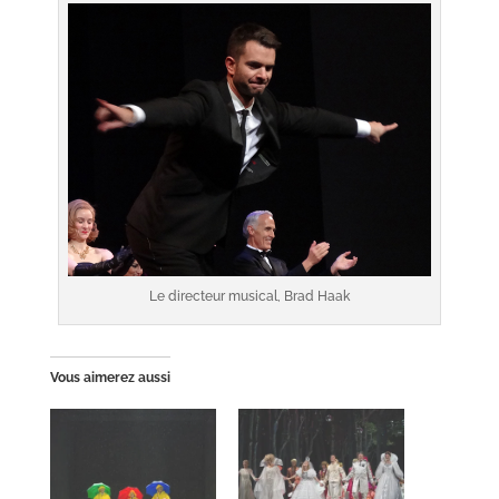
Le directeur musical, Brad Haak
Vous aimerez aussi