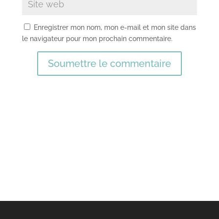
Enregistrer mon nom, mon e-mail et mon site dans
le navigateur pour mon prochain commentaire.
Soumettre le commentaire