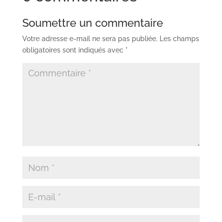
Soumettre un commentaire
Votre adresse e-mail ne sera pas publiée.
Les champs
obligatoires sont indiqués avec
*