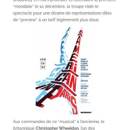
“mondiale” le 10 décembre, la troupe rôde le
spectacle pour une dizaine de représentations dites
de “preview” à un tarif légèrement plus doux.
Aux commandes de ce “musical” à l’ancienne, le
britannique
Christopher Wheeldon
, l’un des