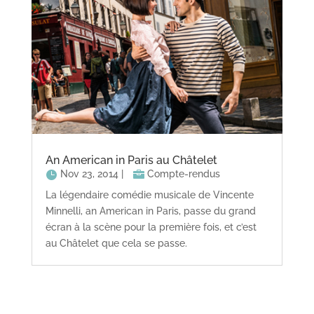
An American in Paris au Châtelet
Nov 23, 2014
|
Compte-rendus
La légendaire comédie musicale de Vincente
Minnelli, an American in Paris, passe du grand
écran à la scène pour la première fois, et c’est
au Châtelet que cela se passe.