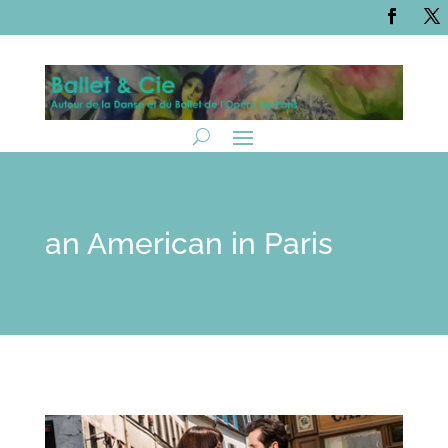
an American in Paris