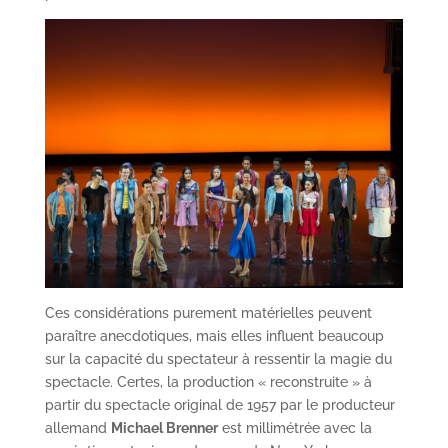
Ces considérations purement matérielles peuvent
paraître anecdotiques, mais elles influent beaucoup
sur la capacité du spectateur à ressentir la magie du
spectacle. Certes, la production « reconstruite » à
partir du spectacle original de 1957 par le producteur
allemand
Michael Brenner
est millimétrée avec la