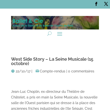
West Side Story – La Seine Musicale (15
octobre)
22/10/17
|
Compte-rendus
|
0 commentaires
Jean-Luc Choplin, ex-directeur du Théâtre de
Châtelet, a pris en main la Seine Musicale, la nouvelle
salle de l’Ouest parisien qui se dresse à la place des
anciennes friches industrielles de l’Ile Séguin. C’est