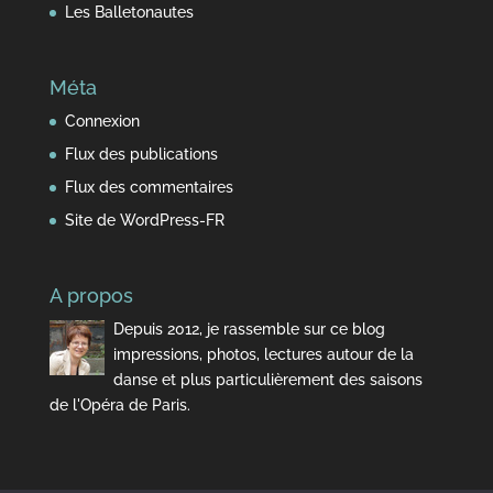
Les Balletonautes
Méta
Connexion
Flux des publications
Flux des commentaires
Site de WordPress-FR
A propos
Depuis 2012, je rassemble sur ce blog
impressions, photos, lectures autour de la
danse et plus particulièrement des saisons
de l'Opéra de Paris.