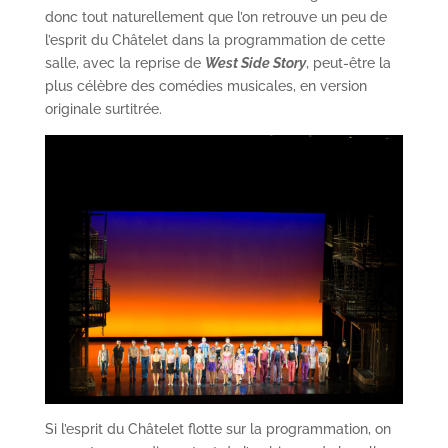
donc tout naturellement que l’on retrouve un peu de
l’esprit du Châtelet dans la programmation de cette
salle, avec la reprise de
West Side Story
, peut-être la
plus célèbre des comédies musicales, en version
originale surtitrée.
Si l’esprit du Châtelet flotte sur la programmation, on