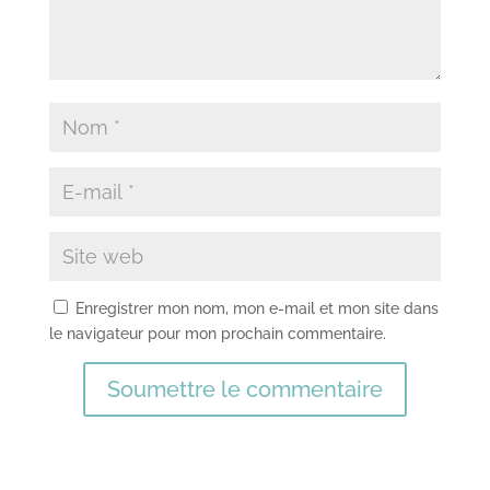
Enregistrer mon nom, mon e-mail et mon site dans
le navigateur pour mon prochain commentaire.
Soumettre le commentaire