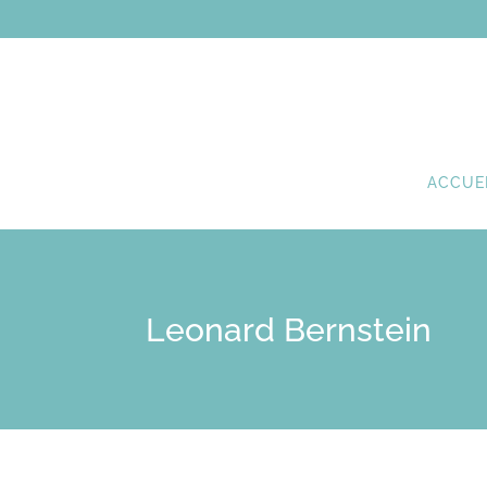
ACCUE
Leonard Bernstein