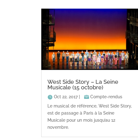
West Side Story – La Seine
Musicale (15 octobre)
Oct 22, 2017
|
Compte-rendus
Le musical de référence, West Side Story,
est de passage à Paris à la Seine
Musicale pour un mois jusqu’au 12
novembre.