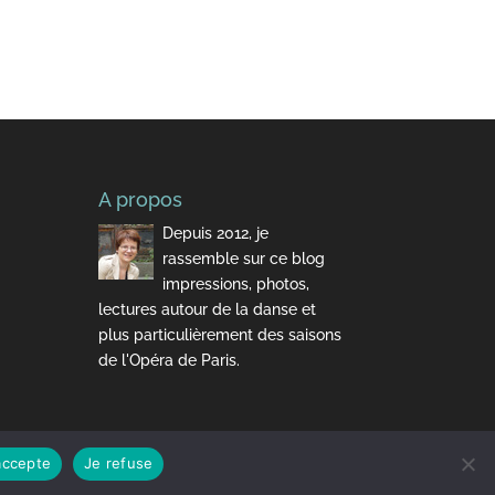
A propos
Depuis 2012, je
rassemble sur ce blog
impressions, photos,
lectures autour de la danse et
plus particulièrement des saisons
de l'Opéra de Paris.
accepte
Je refuse