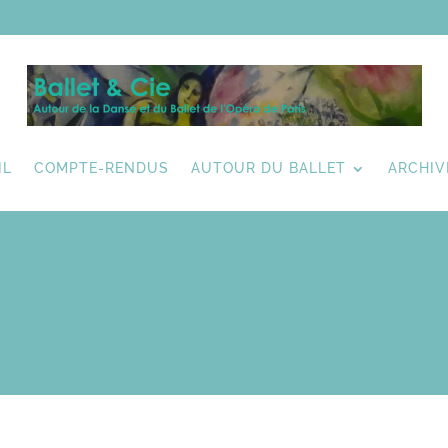
IL
COMPTE-RENDUS
AUTOUR DU BALLET
ARCHIV