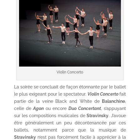
Violin Concerto
La soirée se concluait de façon étonnante par le ballet
le plus exigeant pour le spectateur.
Violin Concerto
fait
partie de la veine Black and White de
Balanchine
,
celle de
Agon
ou encore
Duo Concertant
, s’appuyant
sur les compositions musicales de
Stravinsky
. J’avoue
être généralement un peu décontenancée par ces
ballets, notamment parce que la musique de
Stravinsky
n’est pas forcément facile à apprécier à la