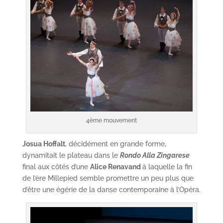
4ème mouvement
Josua Hoffalt
, décidément en grande forme,
dynamitait le plateau dans le
Rondo Alla Zingarese
final aux côtés d’une
Alice Renavand
à laquelle la fin
de l’ère Millepied semble promettre un peu plus que
d’être une égérie de la danse contemporaine à l’Opéra.