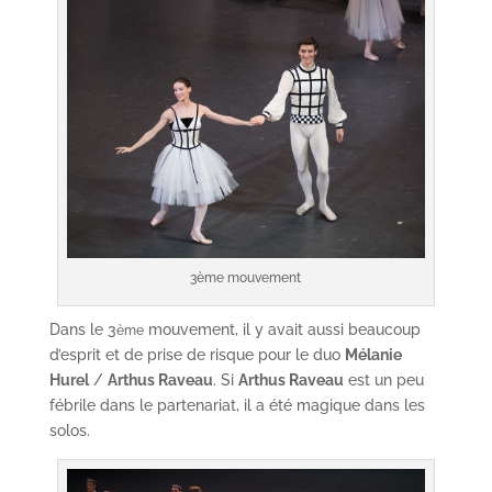
3ème mouvement
Dans le 3
mouvement, il y avait aussi beaucoup
ème
d’esprit et de prise de risque pour le duo
Mélanie
Hurel
/
Arthus Raveau
. Si
Arthus Raveau
est un peu
fébrile dans le partenariat, il a été magique dans les
solos.