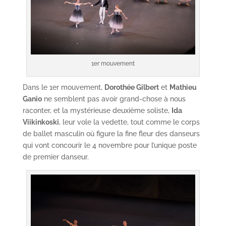
1er mouvement
Dans le 1er mouvement,
Dorothée Gilbert
et
Mathieu
Ganio
ne semblent pas avoir grand-chose à nous
raconter, et la mystérieuse deuxième soliste,
Ida
Viikinkoski
, leur vole la vedette, tout comme le corps
de ballet masculin où figure la fine fleur des danseurs
qui vont concourir le 4 novembre pour l’unique poste
de premier danseur.