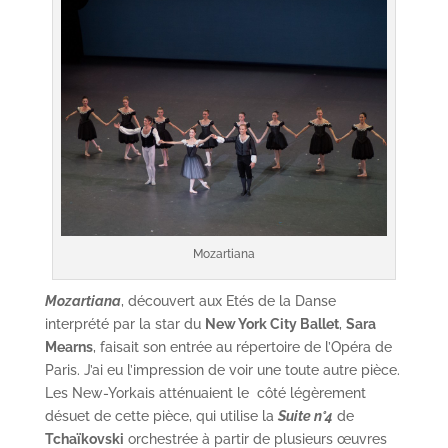
Mozartiana
Mozartiana
, découvert aux Etés de la Danse
interprété par la star du
New York City Ballet
,
Sara
Mearns
, faisait son entrée au répertoire de l’Opéra de
Paris. J’ai eu l’impression de voir une toute autre pièce.
Les New-Yorkais atténuaient le côté légèrement
désuet de cette pièce, qui utilise la
Suite n°4
de
Tchaïkovski
orchestrée à partir de plusieurs œuvres