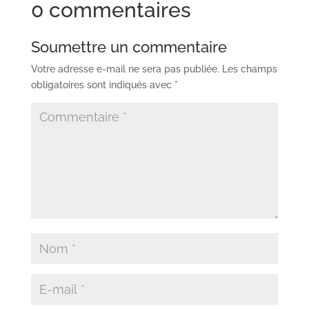
0 commentaires
Soumettre un commentaire
Votre adresse e-mail ne sera pas publiée.
Les champs
obligatoires sont indiqués avec
*