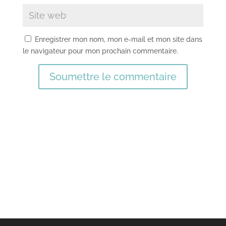
Enregistrer mon nom, mon e-mail et mon site dans
le navigateur pour mon prochain commentaire.
Soumettre le commentaire