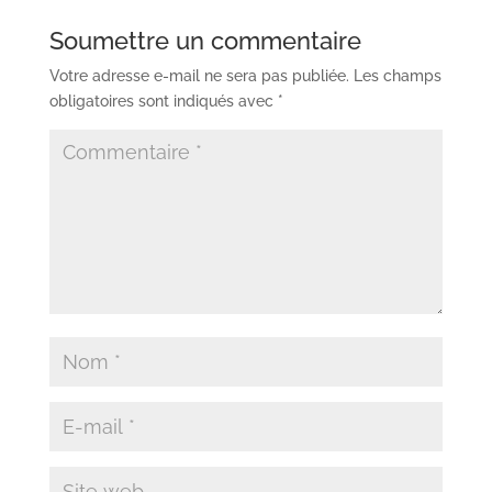
Soumettre un commentaire
Votre adresse e-mail ne sera pas publiée.
Les champs
obligatoires sont indiqués avec
*