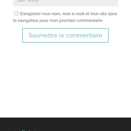
Enregistrer mon nom, mon e-mail et mon site dans
le navigateur pour mon prochain commentaire.
Soumettre le commentaire