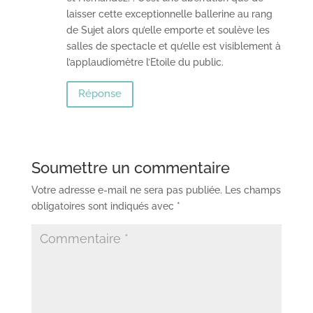
laisser cette exceptionnelle ballerine au rang
de Sujet alors qu’elle emporte et soulève les
salles de spectacle et qu’elle est visiblement à
l’applaudiomètre l’Etoile du public.
Réponse
Soumettre un commentaire
Votre adresse e-mail ne sera pas publiée.
Les champs
obligatoires sont indiqués avec
*