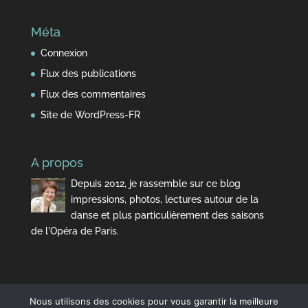
Méta
Connexion
Flux des publications
Flux des commentaires
Site de WordPress-FR
A propos
Depuis 2012, je rassemble sur ce blog
impressions, photos, lectures autour de la
danse et plus particulièrement des saisons
de l'Opéra de Paris.
Nous utilisons des cookies pour vous garantir la meilleure