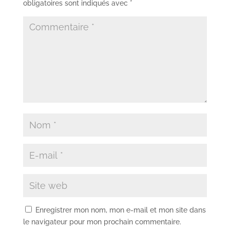
obligatoires sont indiqués avec
*
Enregistrer mon nom, mon e-mail et mon site dans
le navigateur pour mon prochain commentaire.