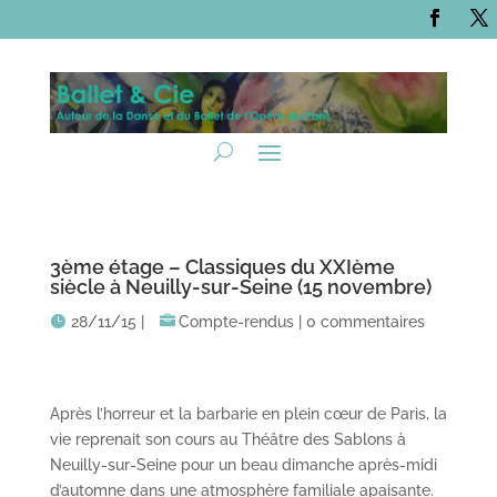
3ème étage – Classiques du XXIème
siècle à Neuilly-sur-Seine (15 novembre)
28/11/15
|
Compte-rendus
|
0 commentaires
Après l’horreur et la barbarie en plein cœur de Paris, la
vie reprenait son cours au Théâtre des Sablons à
Neuilly-sur-Seine pour un beau dimanche après-midi
d’automne dans une atmosphère familiale apaisante.