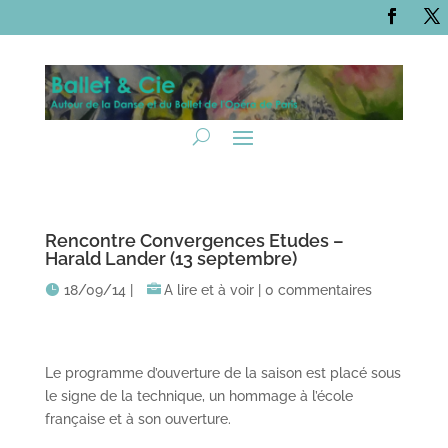
Rencontre Convergences Etudes –
Harald Lander (13 septembre)
18/09/14
|
A lire et à voir
|
0 commentaires
Le programme d’ouverture de la saison est placé sous
le signe de la technique, un hommage à l’école
française et à son ouverture.