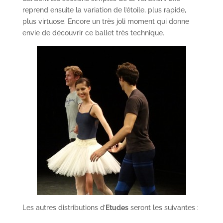
reprend ensuite la variation de l’étoile, plus rapide,
plus virtuose. Encore un très joli moment qui donne
envie de découvrir ce ballet très technique.
Les autres distributions d’
Etudes
seront les suivantes :