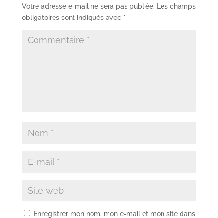
Votre adresse e-mail ne sera pas publiée.
Les champs
obligatoires sont indiqués avec
*
Enregistrer mon nom, mon e-mail et mon site dans