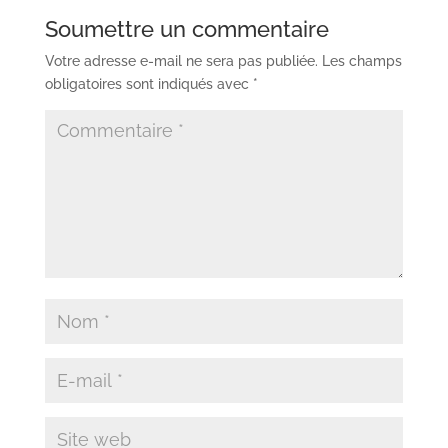
Soumettre un commentaire
Votre adresse e-mail ne sera pas publiée.
Les champs
obligatoires sont indiqués avec
*