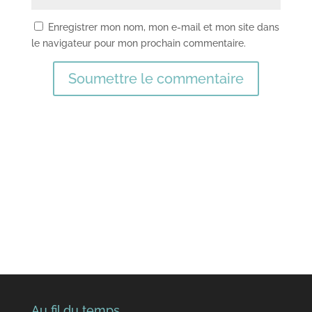
Enregistrer mon nom, mon e-mail et mon site dans
le navigateur pour mon prochain commentaire.
Soumettre le commentaire
Au fil du temps