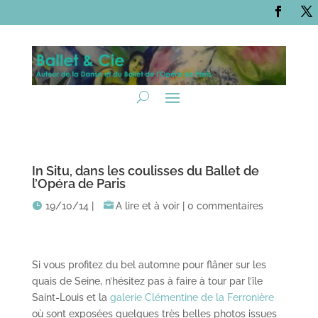
In Situ, dans les coulisses du Ballet de
l’Opéra de Paris
19/10/14
|
A lire et à voir
|
0 commentaires
Si vous profitez du bel automne pour flâner sur les
quais de Seine, n’hésitez pas à faire à tour par l’île
Saint-Louis et la
galerie Clémentine de la Ferronière
où sont exposées quelques très belles photos issues