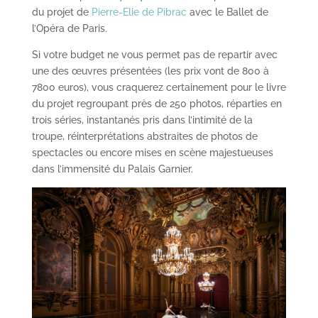
du projet de
Pierre-Elie de Pibrac
avec le Ballet de
l’Opéra de Paris.
Si votre budget ne vous permet pas de repartir avec
une des œuvres présentées (les prix vont de 800 à
7800 euros), vous craquerez certainement pour le livre
du projet regroupant près de 250 photos, réparties en
trois séries, instantanés pris dans l’intimité de la
troupe, réinterprétations abstraites de photos de
spectacles ou encore mises en scène majestueuses
dans l’immensité du Palais Garnier.