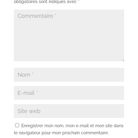
obligatoires sont indiqués avec
*
Enregistrer mon nom, mon e-mail et mon site dans
le navigateur pour mon prochain commentaire.