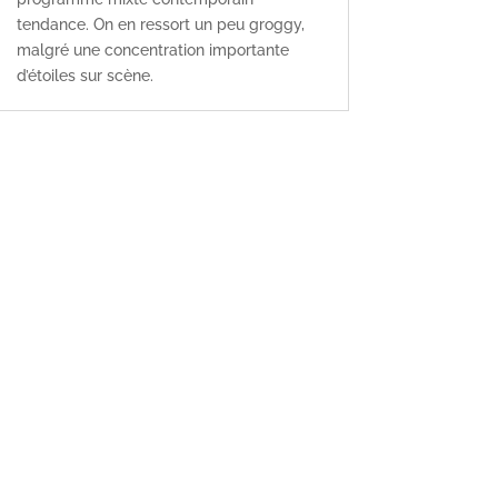
tendance. On en ressort un peu groggy,
malgré une concentration importante
d’étoiles sur scène.