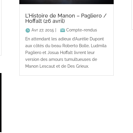
L’Histoire de Manon – Pagliero /
Hoffalt (26 avril)
Avr 27, 2015
|
Compte-rendus
En attendant les adieux d’Aurélie Dupont
aux côtés du beau Roberto Bolle, Ludmila
Pagliero et Josua Hoffalt livrent leur
version des amours tumultueuses de
Manon Lescaut et de Des Grieux.