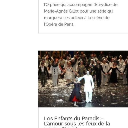
l’Orphée qui accompagne l’Eurydice de
Marie-Agnès Gillot pour une série qui
marquera ses adieux à la scène de
l’Opéra de Paris.
Les Enfants du Paradis –
L’amour sous les feux de la