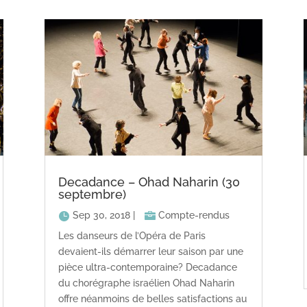
Decadance – Ohad Naharin (30
septembre)
Sep 30, 2018
|
Compte-rendus
Les danseurs de l’Opéra de Paris
devaient-ils démarrer leur saison par une
pièce ultra-contemporaine? Decadance
du chorégraphe israélien Ohad Naharin
offre néanmoins de belles satisfactions au