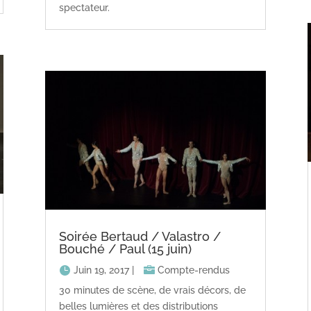
spectateur.
Soirée Bertaud / Valastro /
Bouché / Paul (15 juin)
Juin 19, 2017
|
Compte-rendus
30 minutes de scène, de vrais décors, de
belles lumières et des distributions