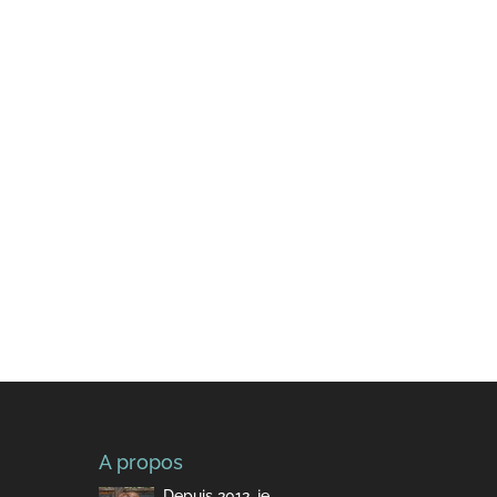
A propos
Depuis 2012, je