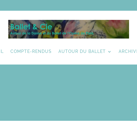
IL
COMPTE-RENDUS
AUTOUR DU BALLET
ARCHIV