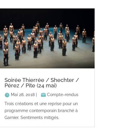
Soirée Thierrée / Shechter /
Pérez / Pite (24 mai)
Mai 28, 2018
|
Compte-rendus
Trois créations et une reprise pour un
programme contemporain branché à
Garnier. Sentiments mitigés.