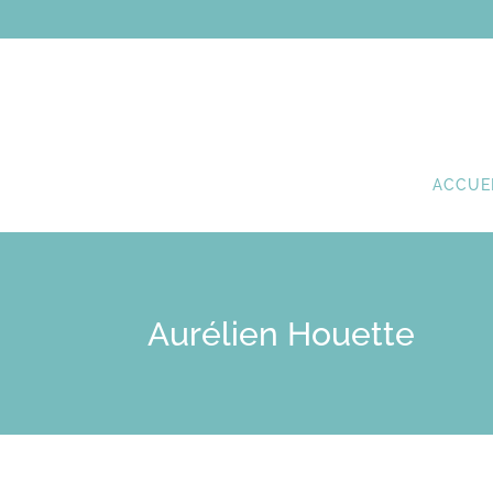
ACCUE
Aurélien Houette