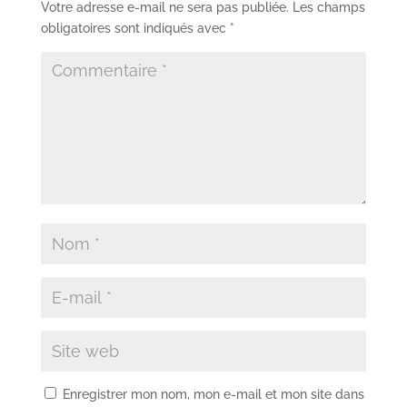
Votre adresse e-mail ne sera pas publiée.
Les champs
obligatoires sont indiqués avec
*
Enregistrer mon nom, mon e-mail et mon site dans