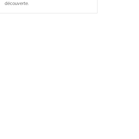
découverte.