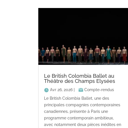
Le British Colombia Ballet au
Théâtre des Champs Elysées
Avr 26, 2026
|
Compte-rendus
Le British Colombia Ballet, une des
principales compagnies contemporaines
canadiennes, présente à Paris une
programme contemporain ambitieux,
avec notamment deux pièces inédites en