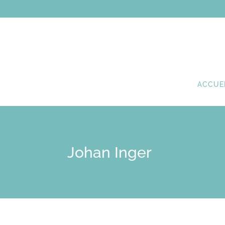
ACCUE
Johan Inger