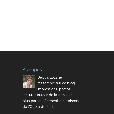
A propos
Depuis 2012, je
rassemble sur ce blog
impressions, photos,
lectures autour de la danse et
plus particulièrement des saisons
de l'Opéra de Paris.