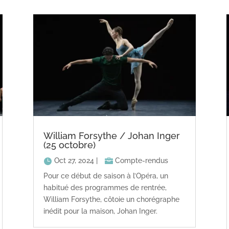
William Forsythe / Johan Inger
(25 octobre)
Oct 27, 2024
|
Compte-rendus
Pour ce début de saison à l’Opéra, un
habitué des programmes de rentrée,
William Forsythe, côtoie un chorégraphe
inédit pour la maison, Johan Inger.