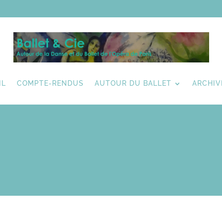
IL
COMPTE-RENDUS
AUTOUR DU BALLET
ARCHIV