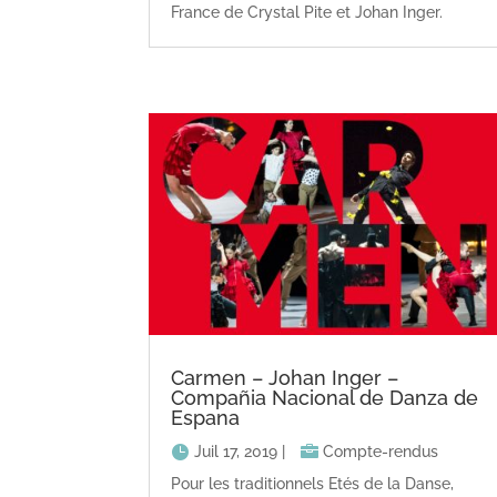
France de Crystal Pite et Johan Inger.
Carmen – Johan Inger –
Compañia Nacional de Danza de
Espana
Juil 17, 2019
|
Compte-rendus
Pour les traditionnels Etés de la Danse,