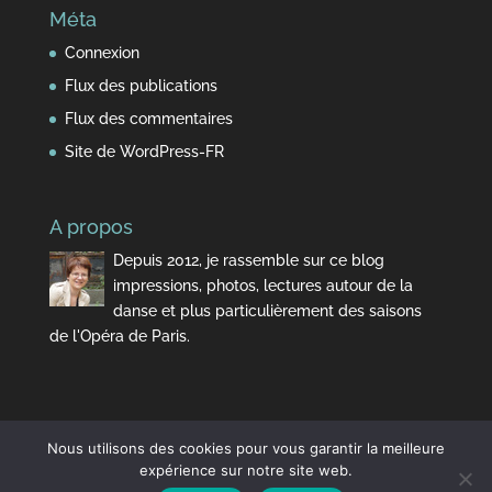
Méta
Connexion
Flux des publications
Flux des commentaires
Site de WordPress-FR
A propos
Depuis 2012, je rassemble sur ce blog
impressions, photos, lectures autour de la
danse et plus particulièrement des saisons
de l'Opéra de Paris.
Nous utilisons des cookies pour vous garantir la meilleure
expérience sur notre site web.