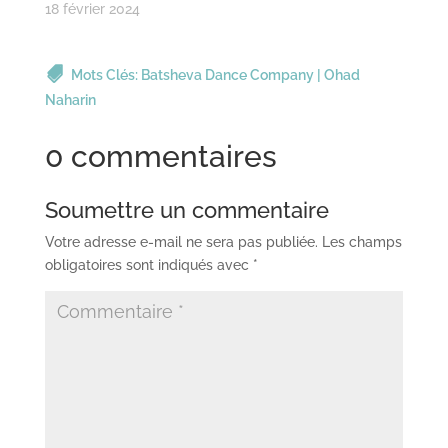
18 février 2024
Mots Clés:
Batsheva Dance Company
|
Ohad
Naharin
0 commentaires
Soumettre un commentaire
Votre adresse e-mail ne sera pas publiée.
Les champs
obligatoires sont indiqués avec
*