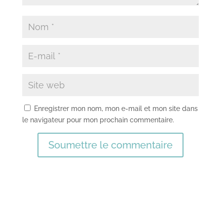
Enregistrer mon nom, mon e-mail et mon site dans
le navigateur pour mon prochain commentaire.
Soumettre le commentaire