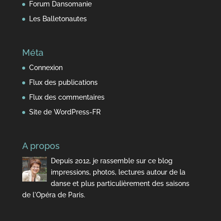
Forum Dansomanie
Les Balletonautes
Méta
Connexion
Flux des publications
Flux des commentaires
Site de WordPress-FR
A propos
Depuis 2012, je rassemble sur ce blog
impressions, photos, lectures autour de la
danse et plus particulièrement des saisons
de l'Opéra de Paris.