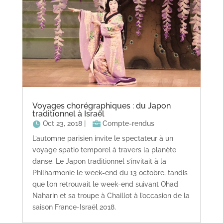
Voyages chorégraphiques : du Japon
traditionnel à Israël
Oct 23, 2018
|
Compte-rendus
L’automne parisien invite le spectateur à un
voyage spatio temporel à travers la planète
danse. Le Japon traditionnel s’invitait à la
Philharmonie le week-end du 13 octobre, tandis
que l’on retrouvait le week-end suivant Ohad
Naharin et sa troupe à Chaillot à l’occasion de la
saison France-Israël 2018.