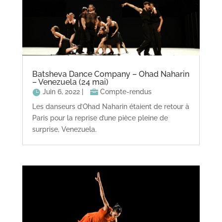
Batsheva Dance Company – Ohad Naharin
– Venezuela (24 mai)
Juin 6, 2022
|
Compte-rendus
Les danseurs d’Ohad Naharin étaient de retour à
Paris pour la reprise d’une pièce pleine de
surprise, Venezuela.