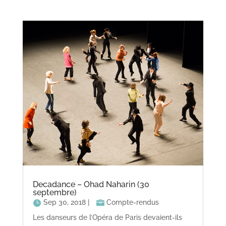
Decadance – Ohad Naharin (30
septembre)
Sep 30, 2018
|
Compte-rendus
Les danseurs de l’Opéra de Paris devaient-ils