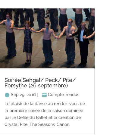
Soirée Sehgal/ Peck/ Pite/
Forsythe (26 septembre)
Sep 29, 2016
|
Compte-rendus
Le plaisir de la danse au rendez-vous de
la première soirée de la saison dominée
par le Défilé du Ballet et la création de
Crystal Pite, The Seasons’ Canon.