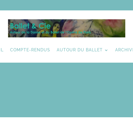
IL
COMPTE-RENDUS
AUTOUR DU BALLET
ARCHIV