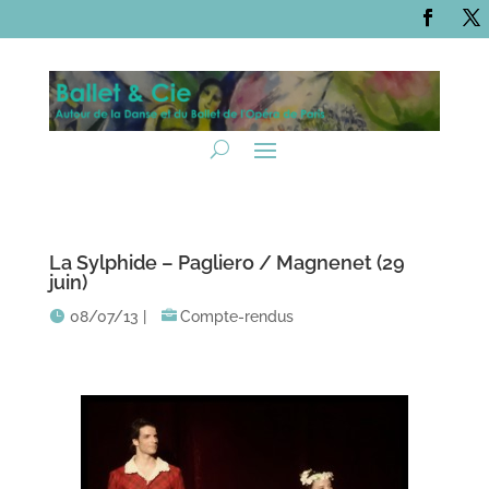
La Sylphide – Pagliero / Magnenet (29
juin)
08/07/13
|
Compte-rendus