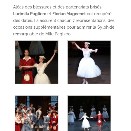
Aléas des blessures et des partenariats brisés,
Ludmila Pagliero
et
Florian Magnenet
ont récupéré
des dates. Ils assurent chacun 7 représentations, des
occasions supplémentaires pour admirer la Sylphide
remarquable de Mlle Pagliero.