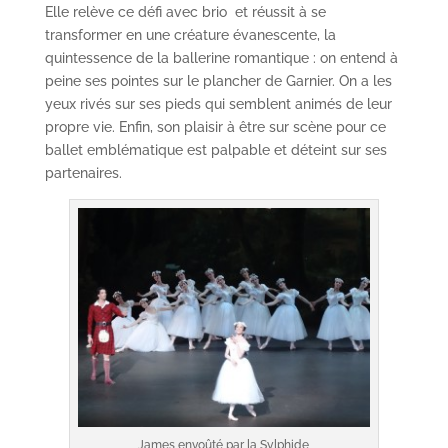
Elle relève ce défi avec brio et réussit à se
transformer en une créature évanescente, la
quintessence de la ballerine romantique : on entend à
peine ses pointes sur le plancher de Garnier. On a les
yeux rivés sur ses pieds qui semblent animés de leur
propre vie. Enfin, son plaisir à être sur scène pour ce
ballet emblématique est palpable et déteint sur ses
partenaires.
James envoûté par la Sylphide