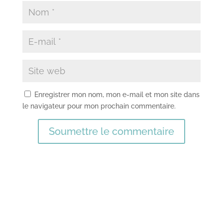
Enregistrer mon nom, mon e-mail et mon site dans
le navigateur pour mon prochain commentaire.
Soumettre le commentaire