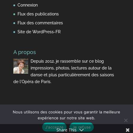
Connexion
Flux des publications
Flux des commentaires
Site de WordPress-FR
A propos
Depuis 2012, je rassemble sur ce blog
impressions, photos, lectures autour de la
danse et plus particulièrement des saisons
de l'Opéra de Paris.
Nous utilisons des cookies pour vous garantir la meilleure
expérience sur notre site web.
J'accepte
Je refuse
Design de
Elegant Themes
| Propulsé par
WordPress
Share This