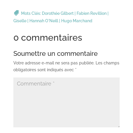
Mots Clés:
Dorothée Gilbert
|
Fabien Revillion
|
Giselle
|
Hannah O'Neill
|
Hugo Marchand
0 commentaires
Soumettre un commentaire
Votre adresse e-mail ne sera pas publiée.
Les champs
obligatoires sont indiqués avec
*