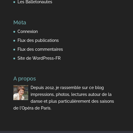
Les Balletonautes
Méta
Connexion
Flux des publications
Flux des commentaires
Site de WordPress-FR
A propos
Depuis 2012, je rassemble sur ce blog
impressions, photos, lectures autour de la
danse et plus particulièrement des saisons
de l'Opéra de Paris.