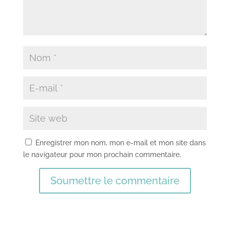
Enregistrer mon nom, mon e-mail et mon site dans
le navigateur pour mon prochain commentaire.
Soumettre le commentaire