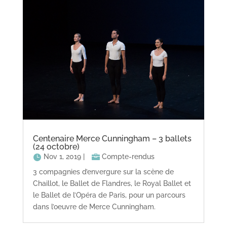
Centenaire Merce Cunningham – 3 ballets
(24 octobre)
Nov 1, 2019
|
Compte-rendus
3 compagnies d’envergure sur la scène de
Chaillot, le Ballet de Flandres, le Royal Ballet et
le Ballet de l’Opéra de Paris, pour un parcours
dans l’oeuvre de Merce Cunningham.