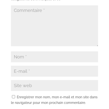
Enregistrer mon nom, mon e-mail et mon site dans
le navigateur pour mon prochain commentaire.