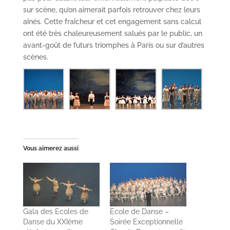
sur scène, qu’on aimerait parfois retrouver chez leurs
aînés. Cette fraîcheur et cet engagement sans calcul
ont été très chaleureusement salués par le public, un
avant-goût de futurs triomphes à Paris ou sur d’autres
scènes.
Vous aimerez aussi
Gala des Ecoles de
Ecole de Danse –
Danse du XXIème
Soirée Exceptionnelle