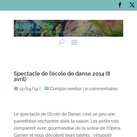
Spectacle de l’école de danse 2014 (8
avril)
12/04/14
|
Compte-rendus
|
0 commentaires
Le spectacle de l’Ecole de Danse, c’est un peu une
parenthèse enchantée dans la saison. Les petits rats
s’emparent avec gourmandise de la scène de l’Opéra
Garnier et nous dévoilent leurs talents : virtuosité