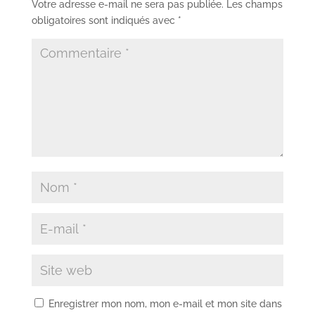
Votre adresse e-mail ne sera pas publiée.
Les champs
obligatoires sont indiqués avec
*
Enregistrer mon nom, mon e-mail et mon site dans