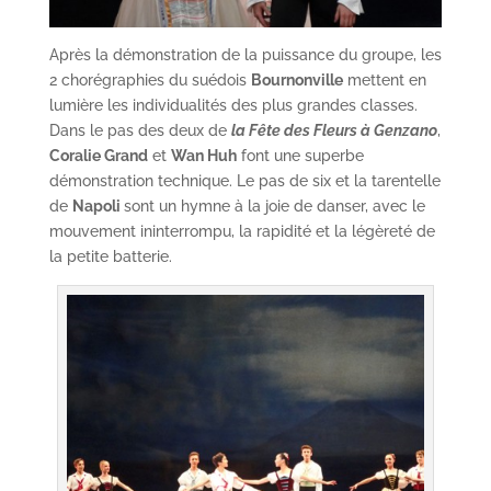
Après la démonstration de la puissance du groupe, les
2 chorégraphies du suédois
Bournonville
mettent en
lumière les individualités des plus grandes classes.
Dans le pas des deux de
la Fête des Fleurs à Genzano
,
Coralie Grand
et
Wan Huh
font une superbe
démonstration technique. Le pas de six et la tarentelle
de
Napoli
sont un hymne à la joie de danser, avec le
mouvement ininterrompu, la rapidité et la légèreté de
la petite batterie.