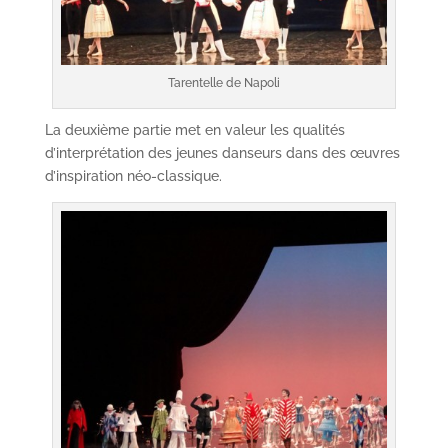
Tarentelle de Napoli
La deuxième partie met en valeur les qualités
d’interprétation des jeunes danseurs dans des œuvres
d’inspiration néo-classique.