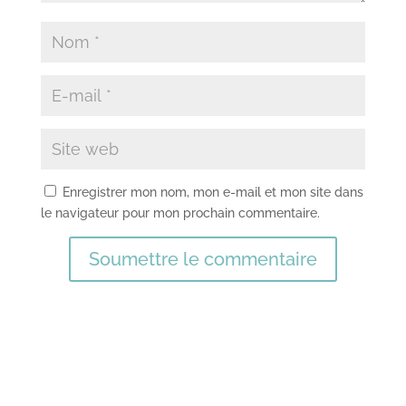
Enregistrer mon nom, mon e-mail et mon site dans
le navigateur pour mon prochain commentaire.
Soumettre le commentaire