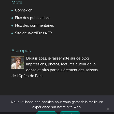
Méta
Connexion
Flux des publications
Flux des commentaires
Site de WordPress-FR
A propos
Depuis 2012, je rassemble sur ce blog
impressions, photos, lectures autour de la
danse et plus particulièrement des saisons
de l'Opéra de Paris.
Nous utilisons des cookies pour vous garantir la meilleure
expérience sur notre site web.