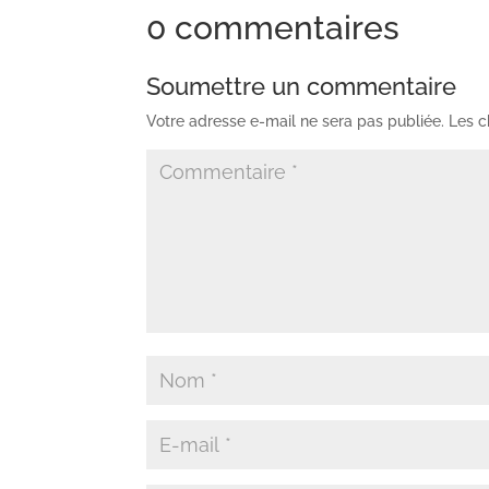
0 commentaires
Soumettre un commentaire
Votre adresse e-mail ne sera pas publiée.
Les c