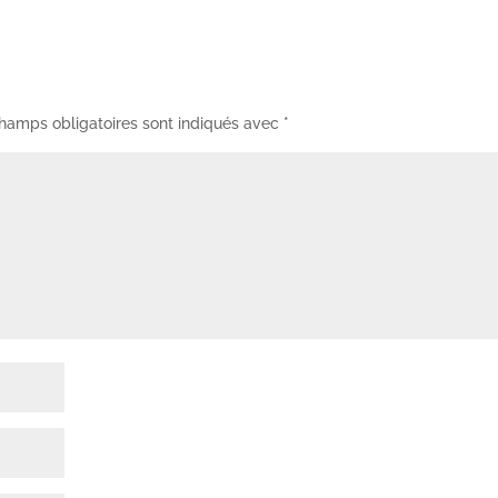
hamps obligatoires sont indiqués avec
*