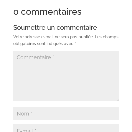
0 commentaires
Soumettre un commentaire
Votre adresse e-mail ne sera pas publiée.
Les champs
obligatoires sont indiqués avec
*