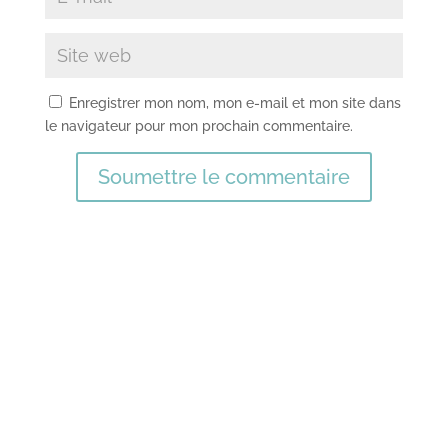
Enregistrer mon nom, mon e-mail et mon site dans
le navigateur pour mon prochain commentaire.
Soumettre le commentaire